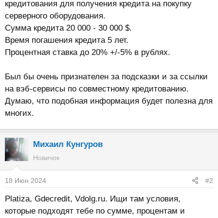
кредитования для получения кредита на покупку
серверного оборудования.
Сумма кредита 20 000 - 30 000 $.
Время погашения кредита 5 лет.
Процентная ставка до 20% +/-5% в рублях.
Был бы очень признателен за подсказки и за ссылки
на вэб-сервисы по совместному кредитованию.
Думаю, что подобная информация будет полезна для
многих.
Михаил Кунгуров
Новичок
18 Июн 2024
#2
Platiza, Gdecredit, Vdolg.ru. Ищи там условия,
которые подходят тебе по сумме, процентам и