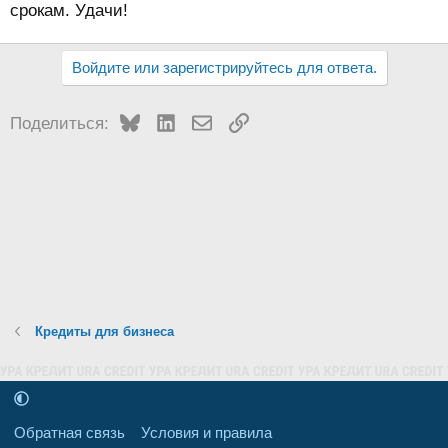
срокам. Удачи!
Войдите или зарегистрируйтесь для ответа.
Bluesky
LinkedIn
Электронная почта
Ссылка
Поделиться:
Кредиты для бизнеса
Обратная связь
Условия и правила