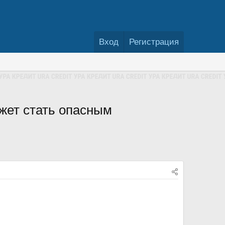
Вход
Регистрация
жет стать опасным