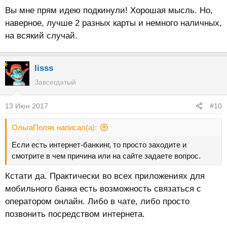
Вы мне прям идею подкинули! Хорошая мысль. Но,
наверное, лучше 2 разных карты и немного наличных,
на всякий случай.
lisss
Завсегдатый
13 Июн 2017
#10
ОльгаПоляк написал(а):
Если есть интернет-банкинг, то просто заходите и
смотрите в чем причина или на сайте задаете вопрос.
Кстати да. Практически во всех приложениях для
мобильного банка есть возможность связаться с
оператором онлайн. Либо в чате, либо просто
позвонить посредством интернета.