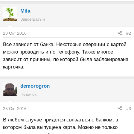
Mila
Завсегдатый
23 Окт 2016
#2
Все зависит от банка. Некоторые операции с картой
можно проводить и по телефону. Также многое
зависит от причины, по которой была заблокирована
карточка.
demorogron
Новичок
25 Окт 2016
#3
В любом случае придется связаться с банком, в
котором была выпущена карта. Можно не только