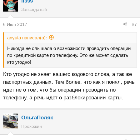
lisss
Завсегдатый
6 Июн 2017
#7
anyuta написал(а):
Никогда не слышала о возможности проводить операции
по кредитной карте по телефону. Это же может сделать
кто угодно!
Кто угодно не знает вашего кодового слова, а так же
паспортных данных. Тем более, что как я понял, речь
идет не о том, что бы операции проводить по
телефону, а речь идет о разблокировании карты.
ОльгаПоляк
Прохожий