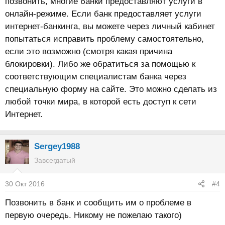
позвонить, многие банки предоставляют услуги в
онлайн-режиме. Если банк предоставляет услуги
интернет-банкинга, вы можете через личный кабинет
попытаться исправить проблему самостоятельно,
если это возможно (смотря какая причина
блокировки). Либо же обратиться за помощью к
соответствующим специалистам банка через
специальную форму на сайте. Это можно сделать из
любой точки мира, в которой есть доступ к сети
Интернет.
Sergey1988
Завсегдатый
30 Окт 2016
#4
Позвонить в банк и сообщить им о проблеме в
первую очередь. Никому не пожелаю такого)