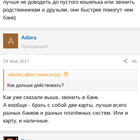
лучше не доводить до пустого кошелька или звонить
родственникам и друзьям, они быстрее помогут чем
банк)
Adora
A
Приходящий
29 Май 2017
#6
sidorkin.albert написал(а):
Как дальше действовать?
Как уже сказали выше, звонить в банк.
А вообще - брать с собой две карты, лучше всего
разных банков и разных платёжных систем. Или и
карту, и наличные.