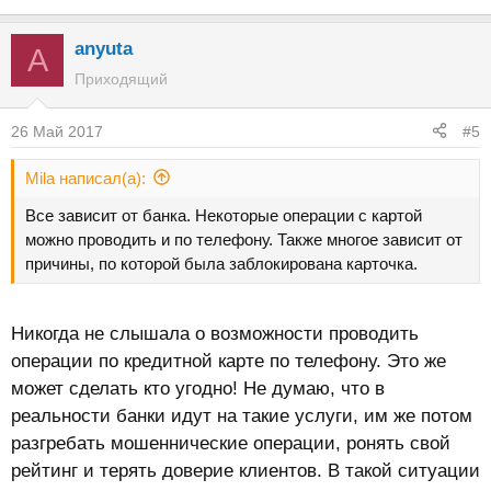
anyuta
A
Приходящий
26 Май 2017
#5
Mila написал(а):
Все зависит от банка. Некоторые операции с картой
можно проводить и по телефону. Также многое зависит от
причины, по которой была заблокирована карточка.
Никогда не слышала о возможности проводить
операции по кредитной карте по телефону. Это же
может сделать кто угодно! Не думаю, что в
реальности банки идут на такие услуги, им же потом
разгребать мошеннические операции, ронять свой
рейтинг и терять доверие клиентов. В такой ситуации