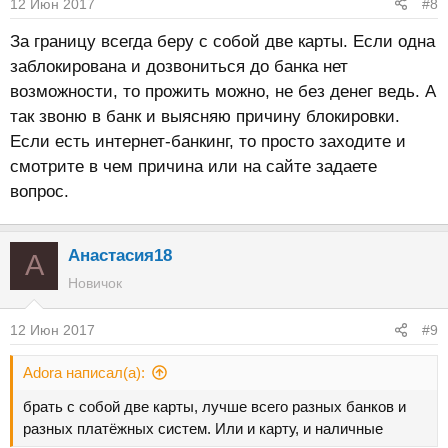
12 Июн 2017
#8
За границу всегда беру с собой две карты. Если одна
заблокирована и дозвониться до банка нет
возможности, то прожить можно, не без денег ведь. А
так звоню в банк и выясняю причину блокировки.
Если есть интернет-банкинг, то просто заходите и
смотрите в чем причина или на сайте задаете
вопрос.
Анастасия18
А
Новичок
12 Июн 2017
#9
Adora написал(а):
брать с собой две карты, лучше всего разных банков и
разных платёжных систем. Или и карту, и наличные