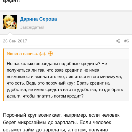
кредит?
Дарина Серова
Завсегдатый
26 Сен 2017
#6
Nimeria написал(а):
Но насколько оправданы подобные кредиты? Не
получиться ли так, что взяв кредит и не имея
возможности выплатить его, лишиться и того минимума,
что есть. Ведь это порочный круг. Брать кредит на
удобства, не имея средств на эти удобства, то где брать
деньги, чтобы платить потом кредит?
Порочный круг возникает, например, если человек
берет микрозаймы до зарплаты. Если человек
возьмет займ до зарплаты, а потом, получив