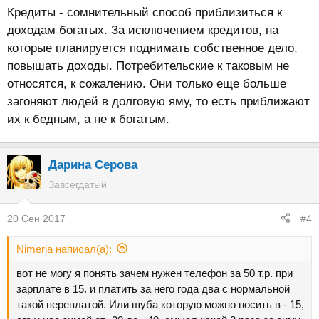
Кредиты - сомнительный способ приблизиться к
доходам богатых. За исключением кредитов, на
которые планируется поднимать собственное дело,
повышать доходы. Потребительские к таковым не
относятся, к сожалению. Они только еще больше
загоняют людей в долговую яму, то есть приближают
их к бедным, а не к богатым.
Дарина Серова
Завсегдатый
20 Сен 2017
#4
Nimeria написал(а):
вот не могу я понять зачем нужен телефон за 50 т.р. при
зарплате в 15. и платить за него года два с нормальной
такой переплатой. Или шуба которую можно носить в - 15,