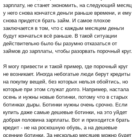
зарплату, не станет экономить, на следующий месяц
у него снова кончатся деньги раньше времени, и ему
снова придется брать займ. И самое плохое
заключается в том, что с каждым месяцем деньги
будут кончаться всё раньше. В такой ситуации
действительно было бы разумно отказаться от
займов до зарплаты, чтобы разорвать порочный круг.
Я могу привести и такой пример, где порочный круг
не возникает. Иногда небогатые люди берут кредиты
на покупку вещей, без которых нельзя обойтись, но
которые при этом служат долго. Например, настала
осень и нужны новые ботинки, потому что в старых
ботинках дыры. Ботинки нужны очень срочно. Если
купить даже самые дешевые ботинки, на это уйдет
добрая половина зарплаты. Вот и приходится брать
кредит - не на роскошную обувь, а на дешевые
осенние ботинки. За несколько месяцев можно будет