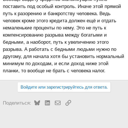
поставить под особый контроль. Иначе этой прямой
путь к разорению и банкротству человека. Ведь
человек кроме этого кредита должен ещё и отдать
немаленькие проценты по нему. Это не путь к
компенсированию разрыва между богатыми и
бедными, а наоборот, путь к увеличению этого
разрыва. А работать с бедными людьми нужно по
другому, для начала хотя бы установить нормальный
минимум по доходам, и если доход ниже этой
планки, то вообще не брать с человека налог.
Войдите или зарегистрируйтесь для ответа.
Bluesky
LinkedIn
Электронная почта
Ссылка
Поделиться: