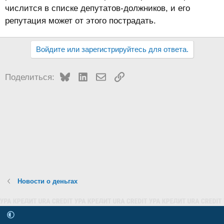
числится в списке депутатов-должников, и его
репутация может от этого пострадать.
Войдите или зарегистрируйтесь для ответа.
Bluesky
LinkedIn
Электронная почта
Ссылка
Поделиться:
Новости о деньгах