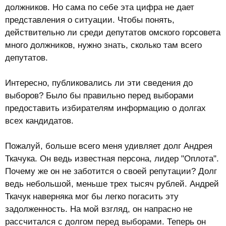
должников. Но сама по себе эта цифра не дает
представления о ситуации. Чтобы понять,
действительно ли среди депутатов омского горсовета
много должников, нужно знать, сколько там всего
депутатов.
Интересно, публиковались ли эти сведения до
выборов? Было бы правильно перед выборами
предоставить избирателям информацию о долгах
всех кандидатов.
Пожалуй, больше всего меня удивляет долг Андрея
Ткачука. Он ведь известная персона, лидер "Оплота".
Почему же он не заботится о своей репутации? Долг
ведь небольшой, меньше трех тысяч рублей. Андрей
Ткачук наверняка мог бы легко погасить эту
задолженность. На мой взгляд, он напрасно не
рассчитался с долгом перед выборами. Теперь он