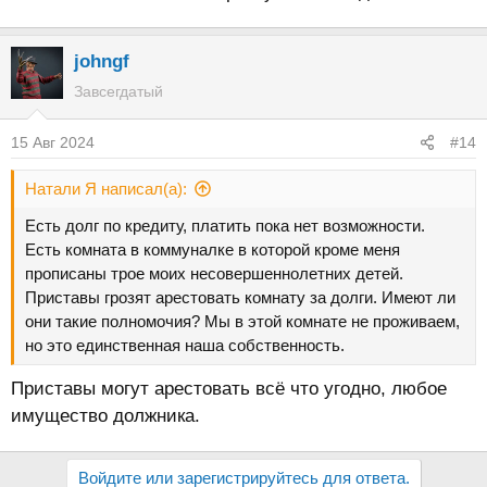
johngf
Завсегдатый
15 Авг 2024
#14
Натали Я написал(а):
Есть долг по кредиту, платить пока нет возможности.
Есть комната в коммуналке в которой кроме меня
прописаны трое моих несовершеннолетних детей.
Приставы грозят арестовать комнату за долги. Имеют ли
они такие полномочия? Мы в этой комнате не проживаем,
но это единственная наша собственность.
Приставы могут арестовать всё что угодно, любое
имущество должника.
Войдите или зарегистрируйтесь для ответа.