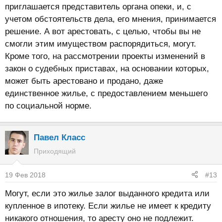
приглашается представитель органа опеки, и, с
учетом обстоятельств дела, его мнения, принимается
решение. А вот арестовать, с целью, чтобы вы не
смогли этим имуществом распорядиться, могут.
Кроме того, на рассмотрении проекты изменений в
закон о судебных приставах, на основании которых,
может быть арестовано и продано, даже
единственное жилье, с предоставлением меньшего
по социальной норме.
Павел Класс
Приходящий
19 Фев 2018
#13
Могут, если это жилье залог выданного кредита или
купленное в ипотеку. Если жилье не имеет к кредиту
никакого отношения, то аресту оно не подлежит.