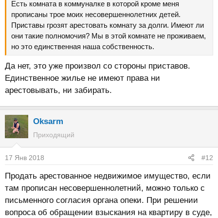
Есть комната в коммуналке в которой кроме меня
прописаны трое моих несовершеннолетних детей.
Приставы грозят арестовать комнату за долги. Имеют ли
они такие полномочия? Мы в этой комнате не проживаем,
но это единственная наша собственность.
Да нет, это уже произвол со стороны приставов.
Единственное жилье не имеют права ни
арестовывать, ни забирать.
Oksarm
Приходящий
17 Янв 2018
#12
Продать арестованное недвижимое имущество, если
там прописан несовершеннолетний, можно только с
письменного согласия органа опеки. При решении
вопроса об обращении взыскания на квартиру в суде,