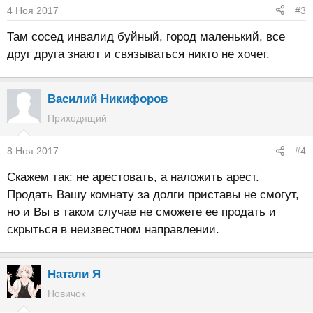
4 Ноя 2017
#3
Там сосед инвалид буйный, город маленький, все
друг друга знают и связываться никто не хочет.
Василий Никифоров
Приходящий
8 Ноя 2017
#4
Скажем так: не арестовать, а наложить арест.
Продать Вашу комнату за долги приставы не смогут,
но и Вы в таком случае не сможете ее продать и
скрыться в неизвестном направлении.
Натали Я
Новичок