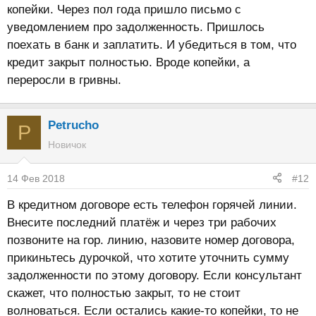
копейки. Через пол года пришло письмо с
уведомлением про задолженность. Пришлось
поехать в банк и заплатить. И убедиться в том, что
кредит закрыт полностью. Вроде копейки, а
переросли в гривны.
Petrucho
P
Новичок
14 Фев 2018
#12
В кредитном договоре есть телефон горячей линии.
Внесите последний платёж и через три рабочих
позвоните на гор. линию, назовите номер договора,
прикиньтесь дурочкой, что хотите уточнить сумму
задолженности по этому договору. Если консультант
скажет, что полностью закрыт, то не стоит
волноваться. Если остались какие-то копейки, то не