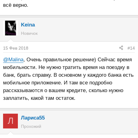
всё верно.
Keina
Новичок
15 Фев 2018
#14
@Malina
, Очень правильное решение) Сейчас время
мобильности. Не нужно тратить время на поездку в
банк, брать справку. В основном у каждого банка есть
мобильное приложение. И там все подробно
рассказываются о вашем кредите, сколько нужно
заплатить, какой там остаток.
Лариса55
Л
Прохожий