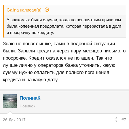
Galina написал(а):
У знакомых были случаи, когда по непонятным причинам
была копеечная предоплата, которая перерастала в долг
и просрочку по кредиту.
Знаю не понаслышке, сами в подобной ситуации
были. Зарыли кредит,а через пару месяцев письмо, о
просрочке. Кредит оказался не погашен. Так что
лучше лично у операторов банка уточнить, какую
сумму нужно оплатить для полного погашения
кредита и на какую дату.
ПолинаК
Новичок
26 Дек 2017
#7