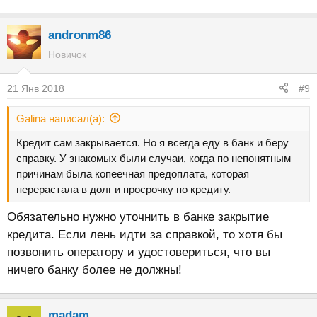
andronm86
Новичок
21 Янв 2018
#9
Galina написал(а):
Кредит сам закрывается. Но я всегда еду в банк и беру
справку. У знакомых были случаи, когда по непонятным
причинам была копеечная предоплата, которая
перерастала в долг и просрочку по кредиту.
Обязательно нужно уточнить в банке закрытие
кредита. Если лень идти за справкой, то хотя бы
позвонить оператору и удостовериться, что вы
ничего банку более не должны!
madam