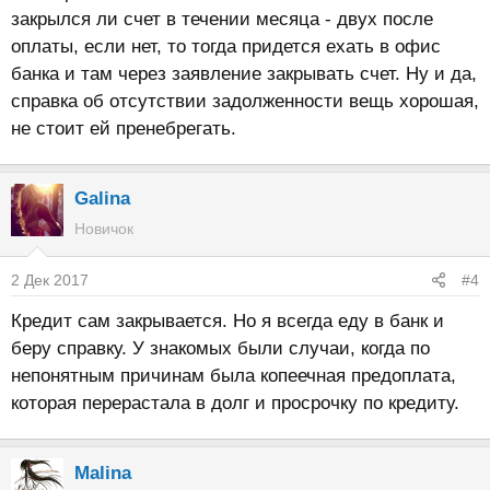
закрылся ли счет в течении месяца - двух после
оплаты, если нет, то тогда придется ехать в офис
банка и там через заявление закрывать счет. Ну и да,
справка об отсутствии задолженности вещь хорошая,
не стоит ей пренебрегать.
Galina
Новичок
2 Дек 2017
#4
Кредит сам закрывается. Но я всегда еду в банк и
беру справку. У знакомых были случаи, когда по
непонятным причинам была копеечная предоплата,
которая перерастала в долг и просрочку по кредиту.
Malina