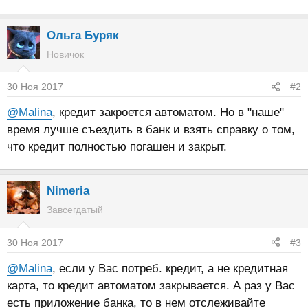
Ольга Буряк
Новичок
30 Ноя 2017
#2
@Malina
, кредит закроется автоматом. Но в "наше"
время лучше съездить в банк и взять справку о том,
что кредит полностью погашен и закрыт.
Nimeria
Завсегдатый
30 Ноя 2017
#3
@Malina
, если у Вас потреб. кредит, а не кредитная
карта, то кредит автоматом закрывается. А раз у Вас
есть приложение банка, то в нем отслеживайте