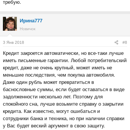
требую.
Ирина777
Новичок
3 Янв 2018
#8
Кредит закроется автоматически, но все-таки лучше
иметь письменные гарантии. Любой потребительский
кредит, даже не очень крупный, может иметь не
меньшие последствия, чем покупка автомобиля.
Даже один рубль может превратиться в
баснословные суммы, если будет оставаться в виде
задолженности несколько лет. Поэтому для
спокойного сна, лучше возьмите справку о закрытии
кредита. Как известно, могут ошибаться и
сотрудники банка и техника, но при наличии справки
у Вас будет веский аргумент в свою защиту.