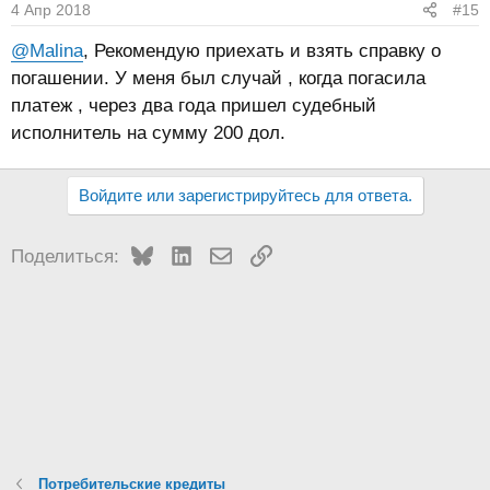
4 Апр 2018
#15
@Malina
, Рекомендую приехать и взять справку о
погашении. У меня был случай , когда погасила
платеж , через два года пришел судебный
исполнитель на сумму 200 дол.
Войдите или зарегистрируйтесь для ответа.
Bluesky
LinkedIn
Электронная почта
Ссылка
Поделиться:
Потребительские кредиты