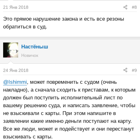
21 Янв 2018
#8
Это прямое нарушение закона и есть все резоны
обратиться в суд.
Настёныш
Новичок
24 Янв 2018
#9
@Ishimmi
, может повременить с судом (очень
накладно), а сначала сходить к приставам, к которым
должен был поступить исполнительный лист по
вашему решению суда, и написать заявление, чтобы
не взыскивали с карты. При этом напишите в
заявлении какие именно деньги поступают на карту.
Все же люди, может и подействует и они перестанут
взыскивать с карты.