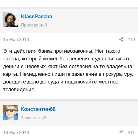
KlassPascha
Приходящий
15 Мар 2018
#10
Эти действия банка противозаконны. Нет такого
закона, который может без решения суда списывать
деньги с целевых карт без согласия на то владельца
карты. Немедленно пишите заявление в прокуратуру,
доводите дело до суда и подключайте местное
телевидение.
Константин68
Завсегдатый
16 Мар 2018
#11