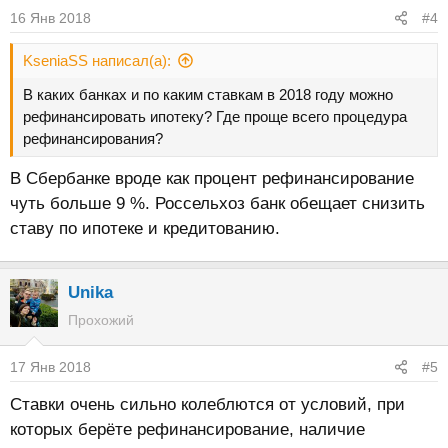
16 Янв 2018
#4
KseniaSS написал(а):
В каких банках и по каким ставкам в 2018 году можно
рефинансировать ипотеку? Где проще всего процедура
рефинансирования?
В Сбербанке вроде как процент рефинансирование
чуть больше 9 %. Россельхоз банк обещает снизить
ставу по ипотеке и кредитованию.
Unika
Прохожий
17 Янв 2018
#5
Ставки очень сильно колеблются от условий, при
которых берёте рефинансирование, наличие