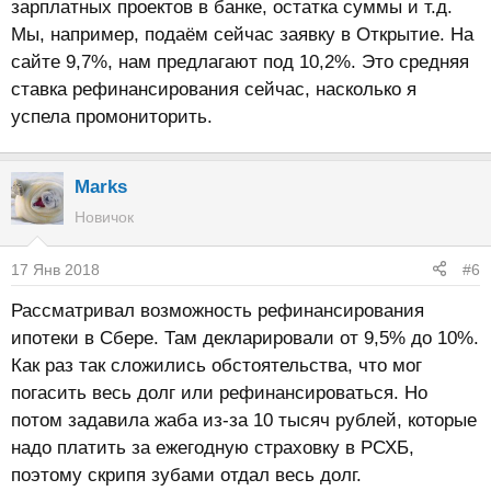
зарплатных проектов в банке, остатка суммы и т.д.
Мы, например, подаём сейчас заявку в Открытие. На
сайте 9,7%, нам предлагают под 10,2%. Это средняя
ставка рефинансирования сейчас, насколько я
успела промониторить.
Marks
Новичок
17 Янв 2018
#6
Рассматривал возможность рефинансирования
ипотеки в Сбере. Там декларировали от 9,5% до 10%.
Как раз так сложились обстоятельства, что мог
погасить весь долг или рефинансироваться. Но
потом задавила жаба из-за 10 тысяч рублей, которые
надо платить за ежегодную страховку в РСХБ,
поэтому скрипя зубами отдал весь долг.