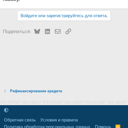
Войдите или зарегистрируйтесь для ответа.
Bluesky
LinkedIn
Электронная почта
Ссылка
Поделиться:
Рефинансирование кредита
Обратная связь
Условия и правила
Политика обработки персональных данных
Помощь
R