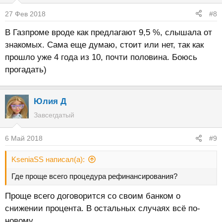
27 Фев 2018
#8
В Газпроме вроде как предлагают 9,5 %, слышала от
знакомых. Сама еще думаю, стоит или нет, так как
прошло уже 4 года из 10, почти половина. Боюсь
прогадать)
Юлия Д
Завсегдатый
6 Май 2018
#9
KseniaSS написал(а):
Где проще всего процедура рефинансирования?
Проще всего договорится со своим банком о
снижении процента. В остальных случаях всё по-
новому.