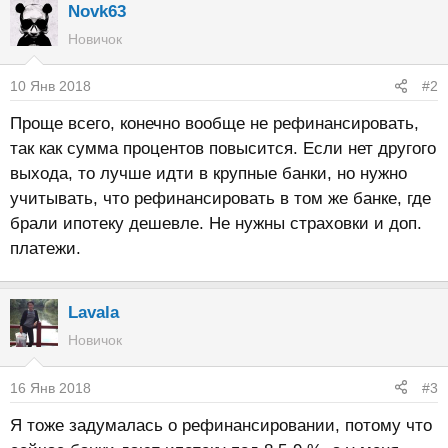
Novk63
Новичок
10 Янв 2018
#2
Проще всего, конечно вообще не рефинансировать,
так как сумма процентов повысится. Если нет другого
выхода, то лучше идти в крупные банки, но нужно
учитывать, что рефинансировать в том же банке, где
брали ипотеку дешевле. Не нужны страховки и доп.
платежи.
Lavala
Новичок
16 Янв 2018
#3
Я тоже задумалась о рефинансировании, потому что