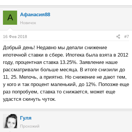
Aфанасия88
A
Новичок
16 Фев 2018
#7
Добрый день! Недавно мы делали снижение
ипотечной ставки в сбере. Ипотека была взята в 2012
году, процентная ставка 13.25%. Заявление наше
рассматривали больше месяца. В итоге снизили до
11, 25. Мелочь, а приятно. Но снижение не дают тем,
у кого и так процент маленький, до 12%. Попозже еще
раз попробуем, ставка то снижается, может еще
удастся скинуть чуток.
Гуля
Прохожий