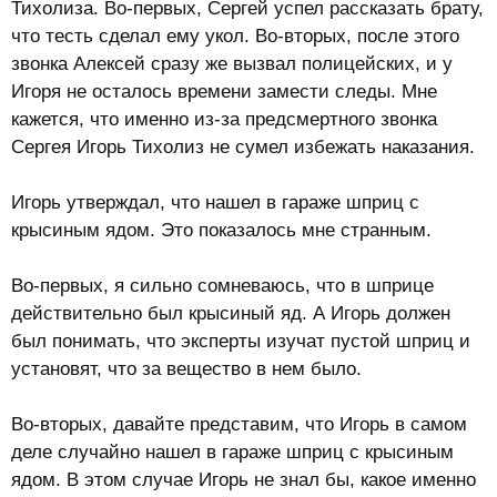
Тихолиза. Во-первых, Сергей успел рассказать брату,
что тесть сделал ему укол. Во-вторых, после этого
звонка Алексей сразу же вызвал полицейских, и у
Игоря не осталось времени замести следы. Мне
кажется, что именно из-за предсмертного звонка
Сергея Игорь Тихолиз не сумел избежать наказания.
Игорь утверждал, что нашел в гараже шприц с
крысиным ядом. Это показалось мне странным.
Во-первых, я сильно сомневаюсь, что в шприце
действительно был крысиный яд. А Игорь должен
был понимать, что эксперты изучат пустой шприц и
установят, что за вещество в нем было.
Во-вторых, давайте представим, что Игорь в самом
деле случайно нашел в гараже шприц с крысиным
ядом. В этом случае Игорь не знал бы, какое именно