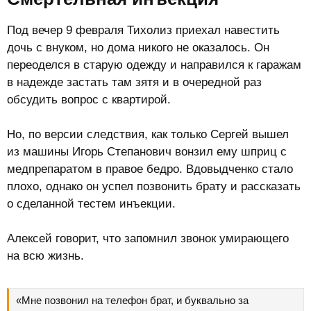
Под вечер 9 февраля Тихолиз приехал навестить
дочь с внуком, но дома никого не оказалось. Он
переоделся в старую одежду и направился к гаражам
в надежде застать там зятя и в очередной раз
обсудить вопрос с квартирой.
Но, по версии следствия, как только Сергей вышел
из машины Игорь Степанович вонзил ему шприц с
медпрепаратом в правое бедро. Вдовыдченко стало
плохо, однако он успел позвонить брату и рассказать
о сделанной тестем инъекции.
Алексей говорит, что запомнил звонок умирающего
на всю жизнь.
«Мне позвонил на телефон брат, и буквально за