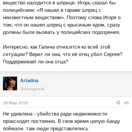
вещество находится в шприце. Игорь сказал бы
полицейским: «Я нашел в гараже шприц с
неизвестным веществом». Поэтому слова Игоря о
том, что он нашел шприц с крысиным ядом, сразу
должны были вызвать у полицейских подозрения.
Интересно, как Галина относится ко всей этой
ситуации? Верит ли она, что её отец убил Сергея?
Поддерживает ли она отца?
Ariadna
Завсегдатый
18 Мар 2018
#5
Не удивлена - убийства ради недвижимости
происходят постоянно. В свое время целую банду
поймали, там люди представлялись