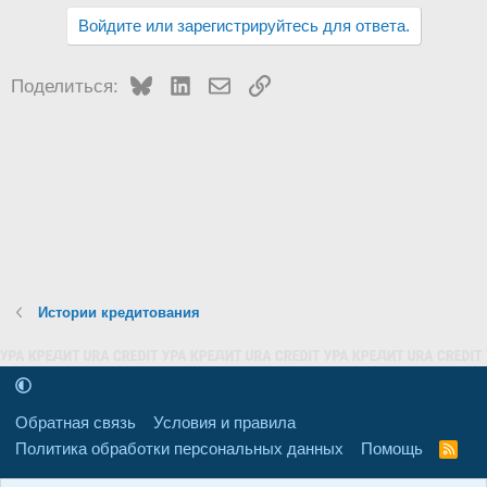
Войдите или зарегистрируйтесь для ответа.
Bluesky
LinkedIn
Электронная почта
Ссылка
Поделиться:
Истории кредитования
Обратная связь
Условия и правила
Политика обработки персональных данных
Помощь
R
S
S