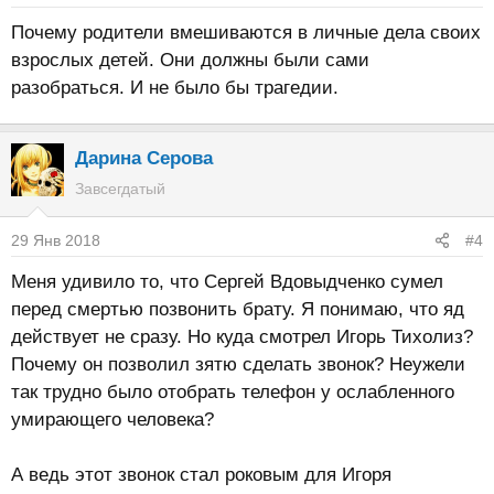
Почему родители вмешиваются в личные дела своих
взрослых детей. Они должны были сами
разобраться. И не было бы трагедии.
Дарина Серова
Завсегдатый
29 Янв 2018
#4
Меня удивило то, что Сергей Вдовыдченко сумел
перед смертью позвонить брату. Я понимаю, что яд
действует не сразу. Но куда смотрел Игорь Тихолиз?
Почему он позволил зятю сделать звонок? Неужели
так трудно было отобрать телефон у ослабленного
умирающего человека?
А ведь этот звонок стал роковым для Игоря