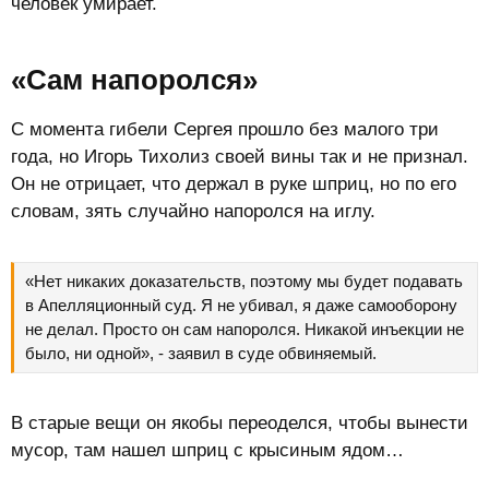
человек умирает.
«Сам напоролся»​
С момента гибели Сергея прошло без малого три
года, но Игорь Тихолиз своей вины так и не признал.
Он не отрицает, что держал в руке шприц, но по его
словам, зять случайно напоролся на иглу.
«Нет никаких доказательств, поэтому мы будет подавать
в Апелляционный суд. Я не убивал, я даже самооборону
не делал. Просто он сам напоролся. Никакой инъекции не
было, ни одной», - заявил в суде обвиняемый.
В старые вещи он якобы переоделся, чтобы вынести
мусор, там нашел шприц с крысиным ядом…