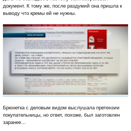
документ. К тому же, после раздумий она пришла к
выводу что кремы ей не нужны.
Брюнетка с деловым видом выслушала претензии
покупательницы, но ответ, похоже, был заготовлен
заранее…