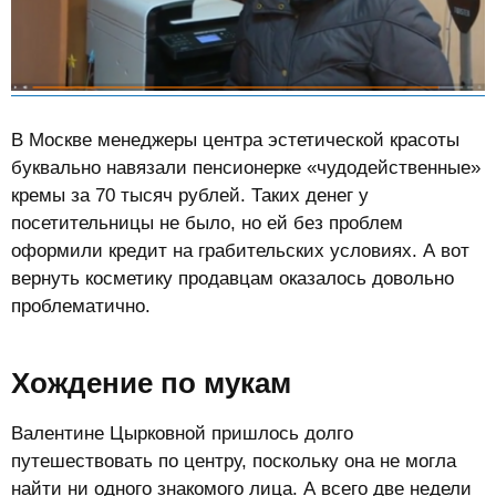
В Москве менеджеры центра эстетической красоты
буквально навязали пенсионерке «чудодейственные»
кремы за 70 тысяч рублей. Таких денег у
посетительницы не было, но ей без проблем
оформили кредит на грабительских условиях. А вот
вернуть косметику продавцам оказалось довольно
проблематично.
Хождение по мукам​
Валентине Цырковной пришлось долго
путешествовать по центру, поскольку она не могла
найти ни одного знакомого лица. А всего две недели