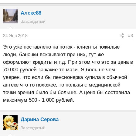
Алекс88
Завсегдатый
24 Янв 2018
#3
Это уже поставлено на поток - клиенты пожилые
люди, баночки вскрывают при них, тут же
оформляют кредиты и т.д. При этом что это за цена в
70 000 рублей за какие то мази. Я больше чем
уверен, что если бы пенсионерка купила в обычной
аптеке что то похожее, то пользы с медицинской
точки зрения было бы больше. А цена бы составила
максимум 500 - 1 000 рублей.
Дарина Серова
Завсегдатый