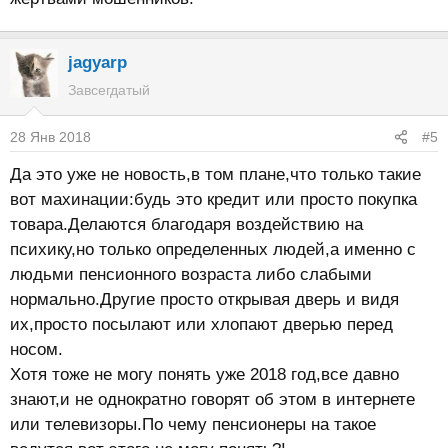
jagyarp
Завсегдатый
28 Янв 2018
#5
Да это уже не новость,в том плане,что только такие
вот махинации:будь это кредит или просто покупка
товара.Делаются благодаря воздействию на
психику,но только определенных людей,а именно с
людьми пенсионного возраста либо слабыми
нормально.Другие просто открывая дверь и видя
их,просто посылают или хлопают дверью перед
носом.
Хотя тоже не могу понять уже 2018 год,все давно
знают,и не однократно говорят об этом в интернете
или телевизоры.По чему пенсионеры на такое