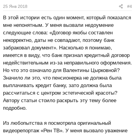
25 Янв 2018
#4
В этой истории есть один момент, который показался
мне непонятным. У меня вызвали недоумение
следующие слова: «Договор якобы составлен
некорректно, даты не совпадают, поэтому банк
забраковал документ». Насколько я понимаю,
имеется в виду, что банк признал кредитный договор
недействительным из-за неправильного оформления.
Но что это означало для Валентины Цырковной?
Значило ли это, что пенсионерка не должна была
выплачивать кредит банку, зато должна была
рассчитаться с центром эстетической красоты?
Автору статьи стоило раскрыть эту тему более
подробно.
Из любопытства я посмотрела оригинальный
видеорепортаж «Рен ТВ». У меня вызвало уважение