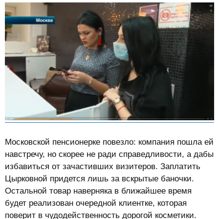
Московской пенсионерке повезло: компания пошла ей
навстречу, но скорее не ради справедливости, а дабы
избавиться от зачастивших визитеров. Заплатить
Цырковной придется лишь за вскрытые баночки.
Остальной товар наверняка в ближайшее время
будет реализован очередной клиентке, которая
поверит в чудодейственность дорогой косметики.