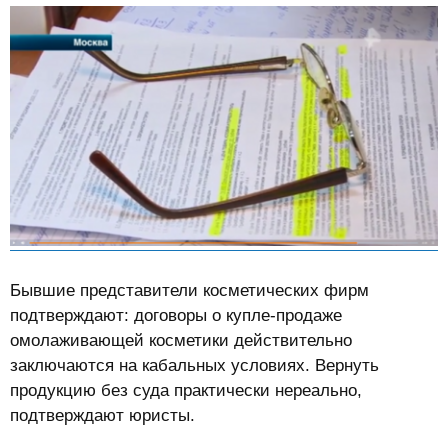
Бывшие представители косметических фирм
подтверждают: договоры о купле-продаже
омолаживающей косметики действительно
заключаются на кабальных условиях. Вернуть
продукцию без суда практически нереально,
подтверждают юристы.