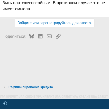
быть платежеспособным. В противном случае это не
имеет смысла.
Войдите или зарегистрируйтесь для ответа.
Bluesky
LinkedIn
Электронная почта
Ссылка
Поделиться:
Рефинансирование кредита