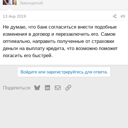
Завсегдатый
13 Апр 2019
#9
Не думаю, что банк согласиться внести подобные
изменения в договор и перезаключить его. Самое
оптимально, направить полученные от страховки
деньги на выплату кредита, что возможно поможет
погасить его быстрей.
Войдите или зарегистрируйтесь для ответа.
Bluesky
LinkedIn
Электронная почта
Ссылка
Поделиться: