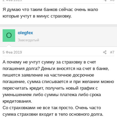
Я думаю что таким банков сейчас очень мало
которые учтут в минус страховку.
olegfex
O
Завсегдатый
5 Фев 2019
#7
А почему не учтут сумму за страховку в счет
погашения долга? Деньги вносятся на счет в банке,
пишется заявление на частичное досрочное
погашение, сумма списывается и при желании можно
пересчитать кредит, получить новый график с
уменьшением либо суммы платежа либо срока
кредитования.
Со страховками не все так просто. Очень часто
сумма страховки входит в тело основного долга.