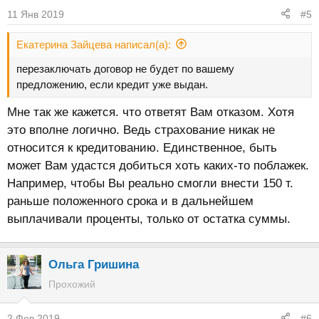
11 Янв 2019
#5
Екатерина Зайцева написал(а):
перезаключать договор не будет по вашему
предложению, если кредит уже выдан.
Мне так же кажется. что ответят Вам отказом. Хотя
это вполне логично. Ведь страхование никак не
относится к кредитованию. Единственное, быть
может Вам удастся добиться хоть каких-то поблажек.
Например, чтобы Вы реально смогли внести 150 т.
раньше положенного срока и в дальнейшем
выплачивали проценты, только от остатка суммы.
Ольга Гришина
Прохожий
2 Фев 2019
#6