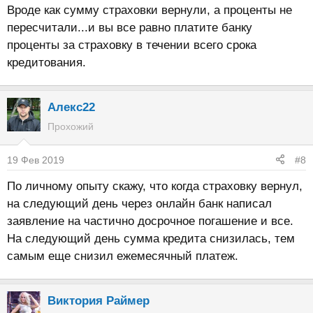
Вроде как сумму страховки вернули, а проценты не
пересчитали...и вы все равно платите банку
проценты за страховку в течении всего срока
кредитования.
Алекс22
Прохожий
19 Фев 2019
#8
По личному опыту скажу, что когда страховку вернул,
на следующий день через онлайн банк написал
заявление на частично досрочное погашение и все.
На следующий день сумма кредита снизилась, тем
самым еще снизил ежемесячный платеж.
Виктория Раймер