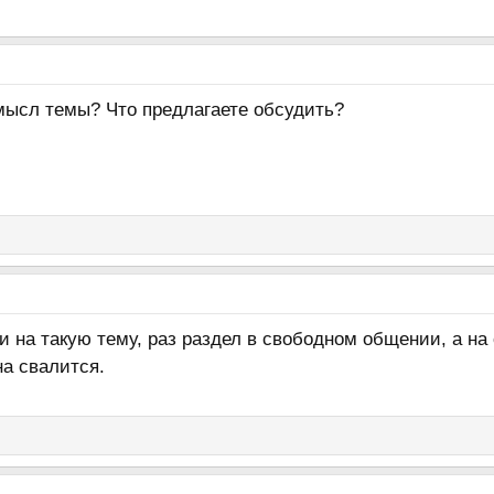
смысл темы? Что предлагаете обсудить?
и на такую тему, раз раздел в свободном общении, а на 
на свалится.