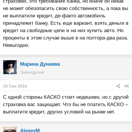
страховки, это требование банка, но иначе он никак
не может обезопасить свою собственность, а пока вы
не выплатили кредит, де-факто автомобиль
принадлежит банку. Есть еще вариант, взять деньги в
кредит на свободные цели и на них купить авто. Но
проценты в этом случае выше в на полтора-два раза.
Невыгодно.
Марина Дунаева
Завсегдатый
19 Сен 2016
#6
С одной стороны КАСКО стоит недешево, но с другой
страховка вас защищает. Что бы не платить КАСКО –
выплатите кредит, других условий на рынке нет.
AlexeyM