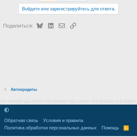
Войдите или зарегистрируйтесь для ответа.
Bluesky
LinkedIn
Электронная почта
Ссылка
Поделиться:
Автокредиты
Обратная связь
Условия и правила
Политика обработки персональных данных
Помощь
R
S