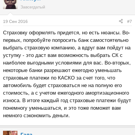
Завсегдатый
19 Сен 2016
#7
Страховку оформлять придется, но есть нюансы. Во-
первых, попробуйте попросить банк самостоятельно
выбрать страховую компанию, а вдруг вам пойдут на
уступку - это даст вам возможность выбрать СК с
наиболее выгодными условиями для вас. Во-вторых,
некоторые банки разрешают ежегодно уменьшать
страховые платежи по КАСКО за счет того, что
автомобиль будет страховаться не на полную его
стоимость, а с учетом ежегодного амортизационного
износа. В итоге каждый год страховые платежи будут
понемногу уменьшаться, и это тоже поможет вам
немного сэкономить деньги.
Гала