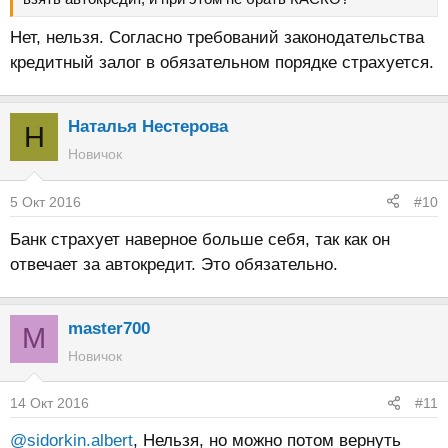
Нет, нельзя. Согласно требований законодательства
кредитный залог в обязательном порядке страхуется.
Наталья Нестерова
Н
Новичок
5 Окт 2016
#10
Банк страхует наверное больше себя, так как он
отвечает за автокредит. Это обязательно.
master700
M
Новичок
14 Окт 2016
#11
@sidorkin.albert
, Нельзя, но можно потом вернуть