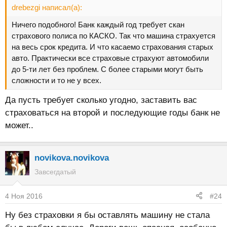
drebezgi написал(а):
Ничего подобного! Банк каждый год требует скан
страхового полиса по КАСКО. Так что машина страхуется
на весь срок кредита. И что касаемо страхования старых
авто. Практически все страховые страхуют автомобили
до 5-ти лет без проблем. С более старыми могут быть
сложности и то не у всех.
Да пусть требует сколько угодно, заставить вас
страховаться на второй и последующие годы банк не
может..
novikova.novikova
Завсегдатый
4 Ноя 2016
#24
Ну без страховки я бы оставлять машину не стала