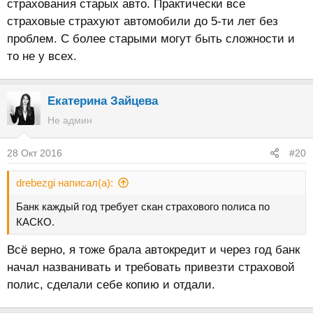
страхования старых авто. Практически все
страховые страхуют автомобили до 5-ти лет без
проблем. С более старыми могут быть сложности и
то не у всех.
Екатерина Зайцева
Не админ
28 Окт 2016
#20
drebezgi написал(а):
Банк каждый год требует скан страхового полиса по
КАСКО.
Всё верно, я тоже брала автокредит и через год банк
начал названивать и требовать привезти страховой
полис, сделали себе копию и отдали.