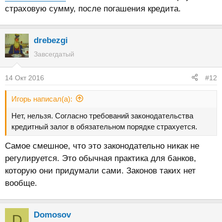
страховую сумму, после погашения кредита.
drebezgi
Завсегдатый
14 Окт 2016
#12
Игорь написал(а):
Нет, нельзя. Согласно требований законодательства
кредитный залог в обязательном порядке страхуется.
Самое смешное, что это законодательно никак не
регулируется. Это обычная практика для банков,
которую они придумали сами. Законов таких нет
вообще.
Domosov
D