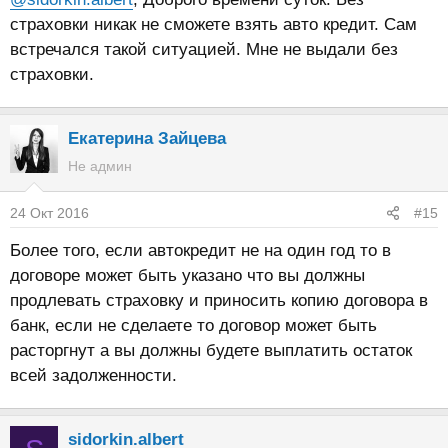
страховки никак не сможете взять авто кредит. Сам
встречался такой ситуацией. Мне не выдали без
страховки.
Екатерина Зайцева
Не админ
24 Окт 2016
#15
Более того, если автокредит не на один год то в
договоре может быть указано что вы должны
продлевать страховку и приносить копию договора в
банк, если не сделаете то договор может быть
расторгнут а вы должны будете выплатить остаток
всей задолженности.
sidorkin.albert