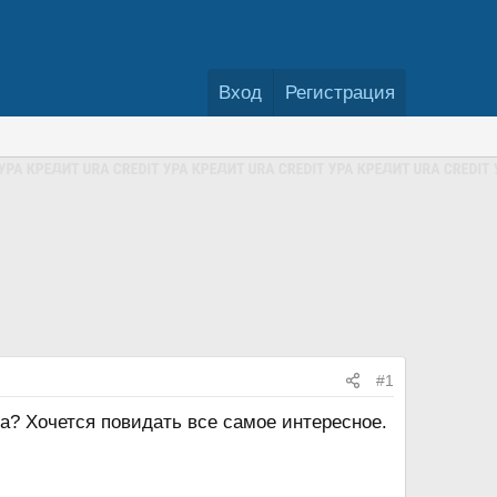
Вход
Регистрация
#1
а? Хочется повидать все самое интересное.