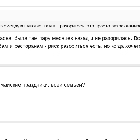
комендуют многие, там вы разоритесь, это просто разрекламиро
асна, была там пару месяцев назад и не разорилась. Вс
ам и ресторанам - риск разориться есть, но когда хочет
 майские праздники, всей семьей?