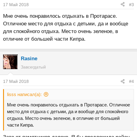
17 Май 2018
#3
Мне очень понравилось отдыхать в Протарасе.
Отличное место для отдыха с детьми, да и вообще
для спокойного отдыха. Место очень зеленое, в
отличие от большей части Кипра.
Rasine
Завсегдатый
17 Май 2018
#4
lisss написал(а):
Мне очень понравилось отдыхать в Протарасе. Отличное
место для отдыха с детьми, да и вообще для спокойного
отдыха. Место очень зеленое, в отличие от большей
части Кипра.