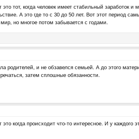
это тот, когда человек имеет стабильный заработок и 
ствие. А это где то с 30 до 50 лет. Вот этот период са
 мир, но многое потом забывается с годами.
ла родителей, и не обзавелся семьей. А до этого мате
тречаться, затем сплошные обязанности.
это когда происходит что-то интересное. И у каждого 