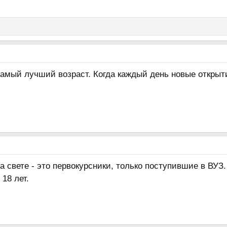
самый лучший возраст. Когда каждый день новые открыти
свете - это первокурсники, только поступившие в ВУЗ.
18 лет.