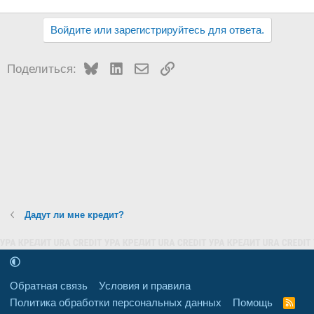
Войдите или зарегистрируйтесь для ответа.
Bluesky
LinkedIn
Электронная почта
Ссылка
Поделиться:
Дадут ли мне кредит?
Обратная связь
Условия и правила
Политика обработки персональных данных
Помощь
R