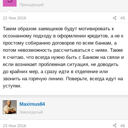
Приходящий
22 Ноя 2016
#5
Таким образом заемщиков будут мотивировать к
осознанному подходу в оформлении кредитов, а не к
простому собиранию договоров по всем банкам, а
потом невозможность рассчитываться с ними. Также
я считаю, что всегда нужно быть с Банком на связи и
если возникает проблемная ситуация, не доводить
до крайних мер, а сразу идти в отделение или
звонить на горячую линию. Поверьте, всегда идут на
уступки.
Maximus84
Завсегдатый
23 Ноя 2016
#6