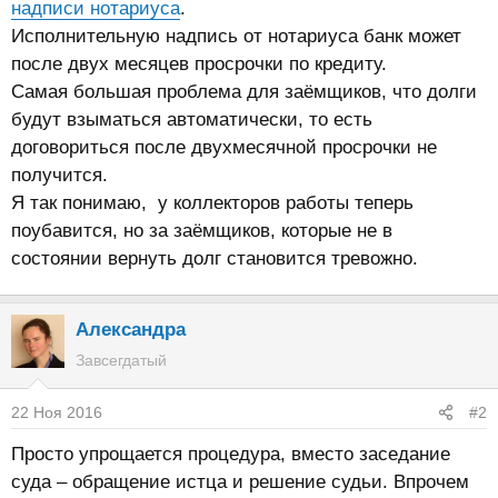
надписи нотариуса
.
Исполнительную надпись от нотариуса банк может
после двух месяцев просрочки по кредиту.
Самая большая проблема для заёмщиков, что долги
будут взыматься автоматически, то есть
договориться после двухмесячной просрочки не
получится.
Я так понимаю, у коллекторов работы теперь
поубавится, но за заёмщиков, которые не в
состоянии вернуть долг становится тревожно.
Александра
Завсегдатый
22 Ноя 2016
#2
Просто упрощается процедура, вместо заседание
суда – обращение истца и решение судьи. Впрочем