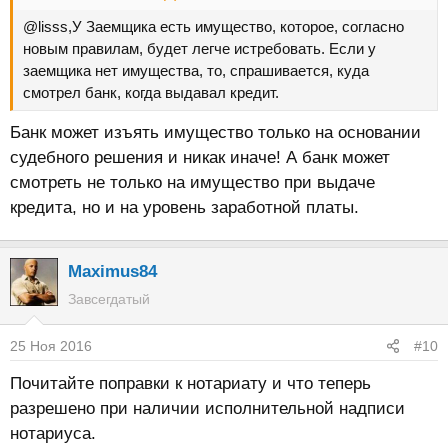
@lisss,У Заемщика есть имущество, которое, согласно
новым правилам, будет легче истребовать. Если у
заемщика нет имущества, то, спрашивается, куда
смотрел банк, когда выдавал кредит.
Банк может изъять имущество только на основании
судебного решения и никак иначе! А банк может
смотреть не только на имущество при выдаче
кредита, но и на уровень заработной платы.
Maximus84
Завсегдатый
25 Ноя 2016
#10
Почитайте поправки к нотариату и что теперь
разрешено при наличии исполнительной надписи
нотариуса.