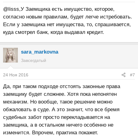
@lisss,У Заемщика есть имущество, которое,
согласно новым правилам, будет легче истребовать.
Если у заемщика нет имущества, то, спрашивается,
куда смотрел банк, когда выдавал кредит.
sara_markovna
Завсегдатый
24 Ноя 2016
#7
Да, при таком подходе отстоять законные права
заемщику будет сложнее. Хотя пока непонятен
механизм. Но вообще, такое решение можно
обжаловать в суде. А это значит, что все бремя
судебных забот просто перекладывается на
заемщика, а в остальном ничего особенно не
изменится. Впрочем, практика покажет.