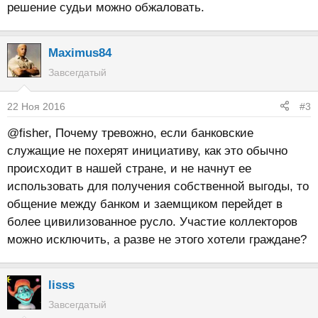
решение судьи можно обжаловать.
Maximus84
Завсегдатый
22 Ноя 2016
#3
@fisher, Почему тревожно, если банковские
служащие не похерят инициативу, как это обычно
происходит в нашей стране, и не начнут ее
использовать для получения собственной выгоды, то
общение между банком и заемщиком перейдет в
более цивилизованное русло. Участие коллекторов
можно исключить, а разве не этого хотели граждане?
lisss
Завсегдатый