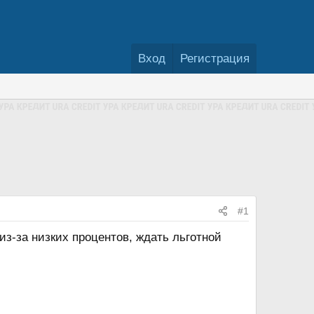
Вход
Регистрация
#1
из-за низких процентов, ждать льготной