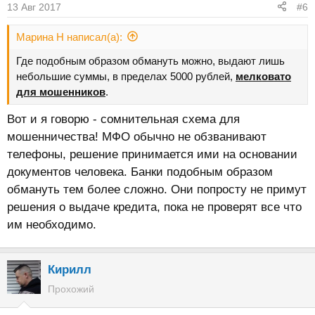
13 Авг 2017
#6
Марина Н написал(а):
Где подобным образом обмануть можно, выдают лишь
небольшие суммы, в пределах 5000 рублей,
мелковато
для мошенников
.
Вот и я говорю - сомнительная схема для
мошенничества! МФО обычно не обзванивают
телефоны, решение принимается ими на основании
документов человека. Банки подобным образом
обмануть тем более сложно. Они попросту не примут
решения о выдаче кредита, пока не проверят все что
им необходимо.
Кирилл
Прохожий