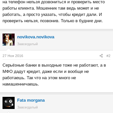
на телефон нельзя дозвониться и проверить место
работы клиента. Мошенник там ведь может и не
работать, а просто указать, чтобы кредит дали. И
проверить нельзя, позвонив. Только в будние дни.
novikova.novikova
Завсегдатый
27 Ноя 2016
#2
Серьёзные банки в выходные тоже не работают, а в
МФО дадут кредит, даже если и вообще не
работаешь. Так что на этом много не
намашенничаешь.
Fata morgana
Завсегдатый