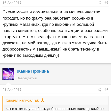
16 Авг 2017
#7
Схема может и сомнительна и на мошенничество
походит, но по факту она работает, особенно в
крупных магазинах, где по выходным большой
наплыв клиентов, особенно если акции и распродажи
стартуют. Но тут ведь факт мошенничества сложно
доказать, на мой взгляд, да и как в этом случае быть
добросовестным заемщикам? не брать технику в
кредит по выходным дням?))
Жанна Пронина
Завсегдатый
21 Авг 2017
#8
Кирилл написал(а):
как в этом случае быть добросовестным заемщикам? не