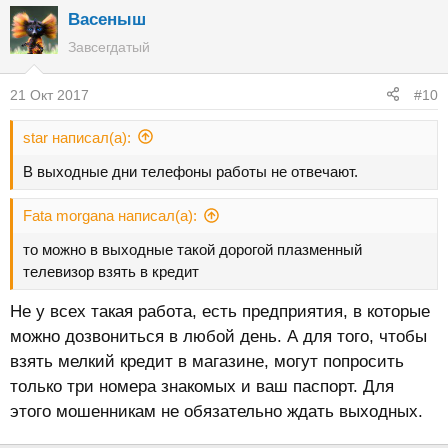
Васеныш
Завсегдатый
21 Окт 2017
#10
star написал(а):
В выходные дни телефоны работы не отвечают.
Fata morgana написал(а):
то можно в выходные такой дорогой плазменный
телевизор взять в кредит
Не у всех такая работа, есть предприятия, в которые
можно дозвониться в любой день. А для того, чтобы
взять мелкий кредит в магазине, могут попросить
только три номера знакомых и ваш паспорт. Для
этого мошенникам не обязательно ждать выходных.