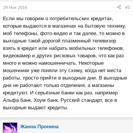
29 Ноя 2016
#3
Если мы говорим о потребительских кредитах,
которые выдаются в магазинах на бытовую технику,
моб телефоны, фото-видео и так далее, то можно в
выходные такой дорогой плазменный телевизор
взять в кредит или набрать мобильных телефонов,
видеокамер и других рисковых товаров, что как раз
много и можно намошенничать. Некоторые
мошенники уже поняли эту схему, когда нет места
работы, просто прийти в выходные дни. В выходные
дни не работают только отделения, а магазины
кредитуют. И серьёзные банки как раз, например
Альфа банк, Хоум банк, Русский стандарт, все в
выходные выдают кредиты.
Жанна Пронина