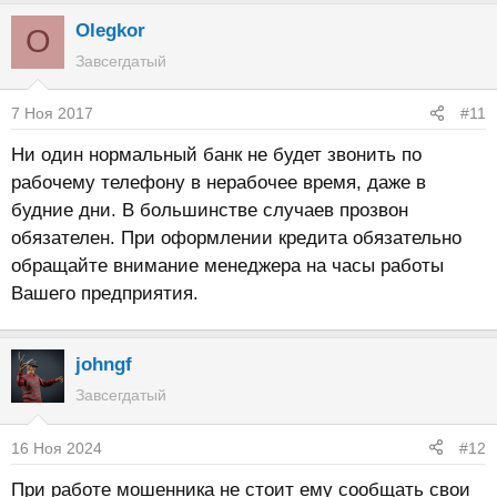
Olegkor
O
Завсегдатый
7 Ноя 2017
#11
Ни один нормальный банк не будет звонить по
рабочему телефону в нерабочее время, даже в
будние дни. В большинстве случаев прозвон
обязателен. При оформлении кредита обязательно
обращайте внимание менеджера на часы работы
Вашего предприятия.
johngf
Завсегдатый
16 Ноя 2024
#12
При работе мошенника не стоит ему сообщать свои