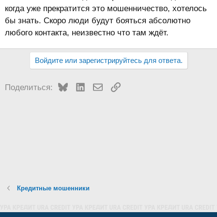
когда уже прекратится это мошенничество, хотелось
бы знать. Скоро люди будут бояться абсолютно
любого контакта, неизвестно что там ждёт.
Войдите или зарегистрируйтесь для ответа.
Bluesky
LinkedIn
Электронная почта
Ссылка
Поделиться:
Кредитные мошенники