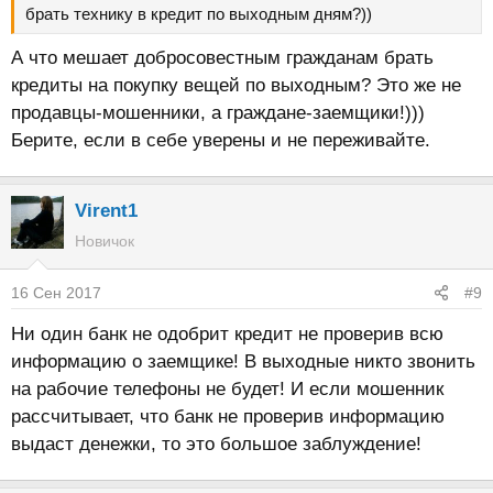
брать технику в кредит по выходным дням?))
А что мешает добросовестным гражданам брать
кредиты на покупку вещей по выходным? Это же не
продавцы-мошенники, а граждане-заемщики!)))
Берите, если в себе уверены и не переживайте.
Virent1
Новичок
16 Сен 2017
#9
Ни один банк не одобрит кредит не проверив всю
информацию о заемщике! В выходные никто звонить
на рабочие телефоны не будет! И если мошенник
рассчитывает, что банк не проверив информацию
выдаст денежки, то это большое заблуждение!