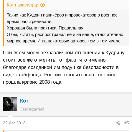
Кот написал(а):
Таких как Кудрин паникёров и провокаторов в военное
время расстреливали.
Хорошая была практика. Правильная.
Я бы, кстати, распространил её и на наше, относительно
мирное время. И на некоторых авторов тем в том числе.
При всем моем безразличном отношении к Кудрину,
стоит все же отметить тот факт, что именно
благодаря созданной им подушке безопасности в
виде стабфонда, России относительно спокойно
прошла кризис 2008 года.
Кот
Завсегдатый
22 Авг 2018
#5