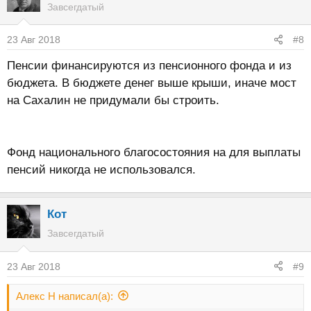
Завсегдатый
23 Авг 2018
#8
Пенсии финансируются из пенсионного фонда и из
бюджета. В бюджете денег выше крыши, иначе мост
на Сахалин не придумали бы строить.
Фонд национального благосостояния на для выплаты
пенсий никогда не использовался.
Кот
Завсегдатый
23 Авг 2018
#9
Алекс Н написал(а):