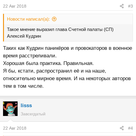
22 Авг 2018
#3
Новости написал(а):
Такое мнение выразил глава Счетной палаты (СП)
Алексей Кудрин
Таких как Кудрин паникёров и провокаторов в военное
время расстреливали.
Хорошая была практика. Правильная.
Я бы, кстати, распространил её и на наше,
относительно мирное время. И на некоторых авторов
тем в том числе.
lisss
Завсегдатый
22 Авг 2018
#4