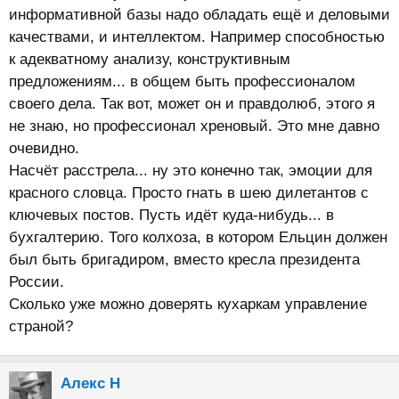
информативной базы надо обладать ещё и деловыми
качествами, и интеллектом. Например способностью
к адекватному анализу, конструктивным
предложениям... в общем быть профессионалом
своего дела. Так вот, может он и правдолюб, этого я
не знаю, но профессионал хреновый. Это мне давно
очевидно.
Насчёт расстрела... ну это конечно так, эмоции для
красного словца. Просто гнать в шею дилетантов с
ключевых постов. Пусть идёт куда-нибудь... в
бухгалтерию. Того колхоза, в котором Ельцин должен
был быть бригадиром, вместо кресла президента
России.
Сколько уже можно доверять кухаркам управление
страной?
Алекс Н