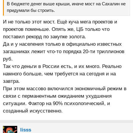
В бюджете денег выше крыши, иначе мост на Сахалин не
придумали бы строить.
И не только этот мост. Ещё куча мега проектов и
проектов поменьше. Опять же, ЦБ только что
поставил рекорд по закупке золота.
Да и у населения только в официально известных
загашниках лежит что-то порядка 20-ти триллионов
руб.
Так что деньги в России есть, и их много. Реально
намного больше, чем требуется на сегодня и на
завтра.
При этом массово включился экономичный режим в
связи с перманентным ожиданием ухудшения
ситуации. Фактор на 90% психологический, и
созданный искусственно.
lisss