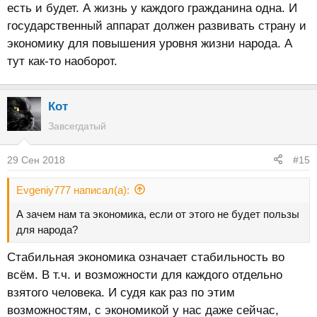
есть и будет. А жизнь у каждого гражданина одна. И
государственный аппарат должен развивать страну и
экономику для повышения уровня жизни народа. А
тут как-то наоборот.
Кот
Завсегдатый
29 Сен 2018
#15
Evgeniy777 написал(а):
А зачем нам та экономика, если от этого не будет пользы
для народа?
Стабильная экономика означает стабильность во
всём. В т.ч. и возможности для каждого отдельно
взятого человека. И судя как раз по этим
возможностям, с экономикой у нас даже сейчас,