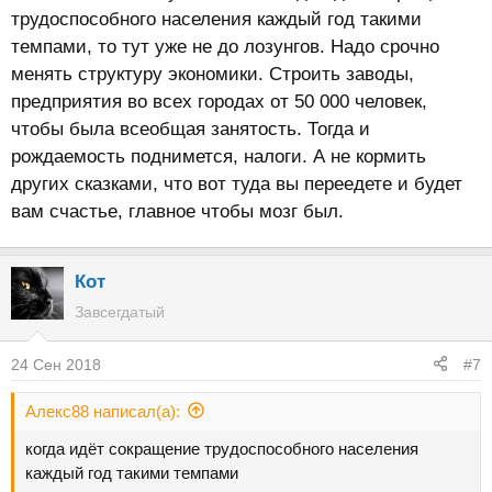
трудоспособного населения каждый год такими
темпами, то тут уже не до лозунгов. Надо срочно
менять структуру экономики. Строить заводы,
предприятия во всех городах от 50 000 человек,
чтобы была всеобщая занятость. Тогда и
рождаемость поднимется, налоги. А не кормить
других сказками, что вот туда вы переедете и будет
вам счастье, главное чтобы мозг был.
Кот
Завсегдатый
24 Сен 2018
#7
Алекс88 написал(а):
когда идёт сокращение трудоспособного населения
каждый год такими темпами