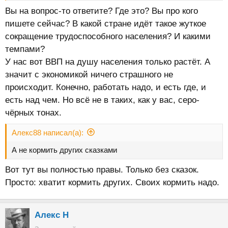
Вы на вопрос-то ответите? Где это? Вы про кого
пишете сейчас? В какой стране идёт такое жуткое
сокращение трудоспособного населения? И какими
темпами?
У нас вот ВВП на душу населения только растёт. А
значит с экономикой ничего страшного не
происходит. Конечно, работать надо, и есть где, и
есть над чем. Но всё не в таких, как у вас, серо-
чёрных тонах.
Алекс88 написал(а):
А не кормить других сказками
Вот тут вы полностью правы. Только без сказок.
Просто: хватит кормить других. Своих кормить надо.
Алекс Н