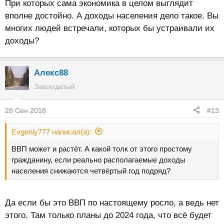
При которых сама экономика в целом выглядит
вполне достойно. А доходы населения дело такое. Вы
многих людей встречали, которых бы устраивали их
доходы?
Алекс88
Завсегдатый
28 Сен 2018
#13
Evgeniy777 написал(а):
ВВП может и растёт. А какой толк от этого простому
гражданину, если реально располагаемые доходы
населения снижаются четвёртый год подряд?
Да если бы это ВВП по настоящему росло, а ведь нет
этого. Там только планы до 2024 года, что всё будет