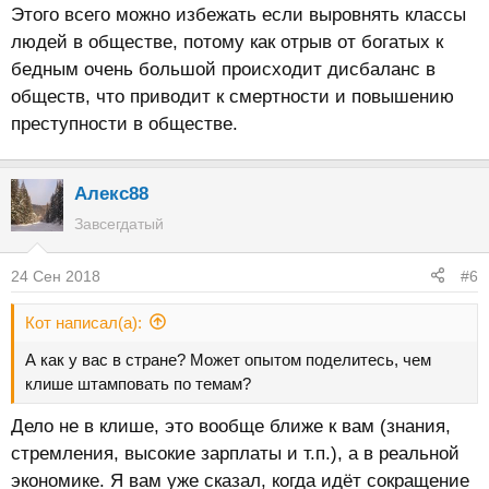
Этого всего можно избежать если выровнять классы
людей в обществе, потому как отрыв от богатых к
бедным очень большой происходит дисбаланс в
обществ, что приводит к смертности и повышению
преступности в обществе.
Алекс88
Завсегдатый
24 Сен 2018
#6
Кот написал(а):
А как у вас в стране? Может опытом поделитесь, чем
клише штамповать по темам?
Дело не в клише, это вообще ближе к вам (знания,
стремления, высокие зарплаты и т.п.), а в реальной
экономике. Я вам уже сказал, когда идёт сокращение