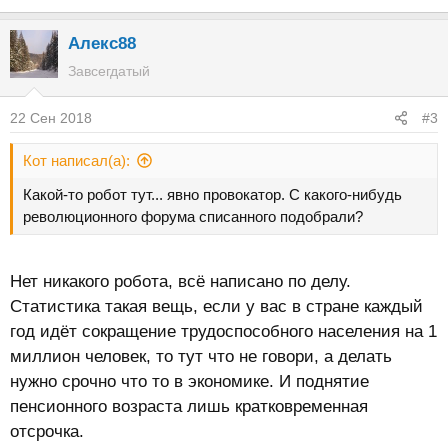
Алекс88
Завсегдатый
22 Сен 2018
#3
Кот написал(а):
Какой-то робот тут... явно провокатор. С какого-нибудь
революционного форума списанного подобрали?
Нет никакого робота, всё написано по делу.
Статистика такая вещь, если у вас в стране каждый
год идёт сокращение трудоспособного населения на 1
миллион человек, то тут что не говори, а делать
нужно срочно что то в экономике. И поднятие
пенсионного возраста лишь кратковременная
отсрочка.