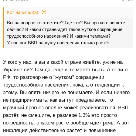
Кот написал(а):
Вы на вопрос-то ответите? Где это? Вы про кого пишете
сейчас? В какой стране идёт такое жуткое сокращение
трудоспособного населения? И какими темпами?
У нас вот ВВП на душу населения только растёт.
У кого у нас, а вы в какой стране живёте, уж не на
Украине ли? Там да, ещё и то может быть. А если о
РФ, то разговор не о "жутком" сокращении
трудоспособного населения, пока, а о тенденции к
этому. Вы опять ничего не понимаете. И если ничего
не предпринимать, как вы тут предлагаете, то
мрачный прогноз вполне может реализоваться. ВВП
растёт, не смешите, в размере 1,3% это просто
погрешность, о каком росте вообще идёт речь. А вот
инфляция действительно растёт и повышение