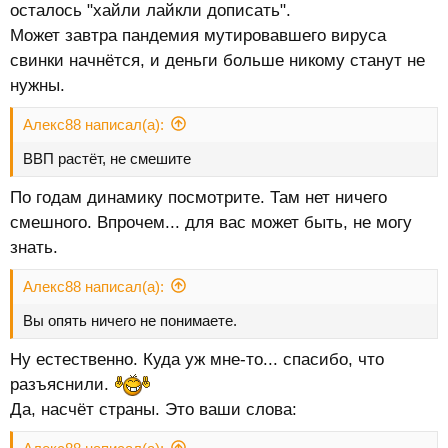
осталось "хайли лайкли дописать".
Может завтра пандемия мутировавшего вируса
свинки начнётся, и деньги больше никому станут не
нужны.
Алекс88 написал(а):
ВВП растёт, не смешите
По годам динамику посмотрите. Там нет ничего
смешного. Впрочем... для вас может быть, не могу
знать.
Алекс88 написал(а):
Вы опять ничего не понимаете.
Ну естественно. Куда уж мне-то... спасибо, что
разъяснили.
Да, насчёт страны. Это ваши слова: