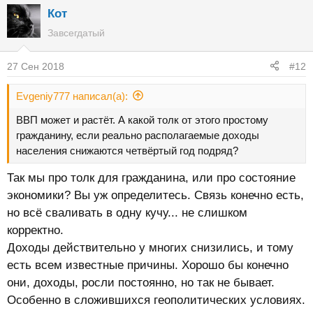
Кот
Завсегдатый
27 Сен 2018
#12
Evgeniy777 написал(а):
ВВП может и растёт. А какой толк от этого простому
гражданину, если реально располагаемые доходы
населения снижаются четвёртый год подряд?
Так мы про толк для гражданина, или про состояние
экономики? Вы уж определитесь. Связь конечно есть,
но всё сваливать в одну кучу... не слишком
корректно.
Доходы действительно у многих снизились, и тому
есть всем известные причины. Хорошо бы конечно
они, доходы, росли постоянно, но так не бывает.
Особенно в сложившихся геополитических условиях.