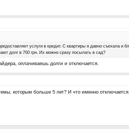
редоставляет услуги в кредит. С квартиры я давно съехала и б
ают долг в 700 грн. Их можно сразу посылать в сад?
айдера, оплачиваешь долги и отключается.
 темы, которым больше 5 лет? И что именно отключаетс