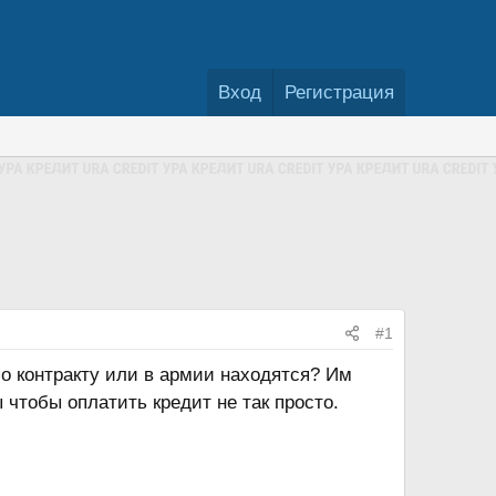
Вход
Регистрация
#1
о контракту или в армии находятся? Им
чтобы оплатить кредит не так просто.