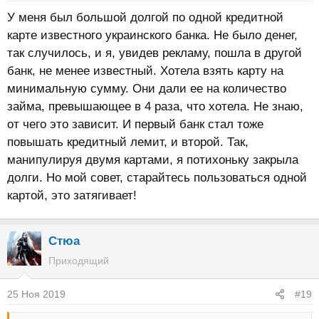
У меня был большой долгой по одной кредитной
карте известного украинского банка. Не было денег,
так случилось, и я, увидев рекламу, пошла в другой
банк, не менее известный. Хотела взять карту на
минимальную сумму. Они дали ее на количество
займа, превышающее в 4 раза, что хотела. Не знаю,
от чего это зависит. И первый банк стал тоже
повышать кредитный лемит, и второй. Так,
манипулируя двумя картами, я потихоньку закрыла
долги. Но мой совет, старайтесь пользоваться одной
картой, это затягивает!
Стюа
Приходящий
25 Ноя 2019
#19