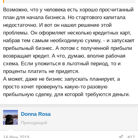
Возможно, что у человека есть хорошо просчитанный
план для начала бизнеса. Но стартового капитала
недостаточно. И вот он нашел решение этой
проблемы. Он оформляет несколько кредитных карт,
набрав тем самым необходимую сумму, - и запускает
прибыльный бизнес. А потом с полученной прибыли
возвращает кредит. А что, думаю, вполне рабочая
схема. Если уложиться в льготный период, то и
проценты платить не придется.
А может, даже не бизнес запускать планирует, а
просто хочет провернуть какую-то разовую
прибыльную сделку, для которой требуются деньги.
Donna Rosa
Приходящий
14 Июн 2019
#12