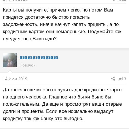
Карты вы получите, причем легко, но потом Вам
придется достаточно быстро погасить
задолженность, иначе начнут капать прценты, а по
кредитным картам они немаленькие. Подумайте как
следует, оно Вам надо?
sssssssssssssss
Новичок
14 Июн 2019
#13
Да конечно же можно получить две кредитные карты
на одного человека. Главное что бы ки было бы
положительным. Да ещё и просмотрят ваши старые
долги и проценты. Если всё нормально выдадут
кредитку так как банку это выгодно.