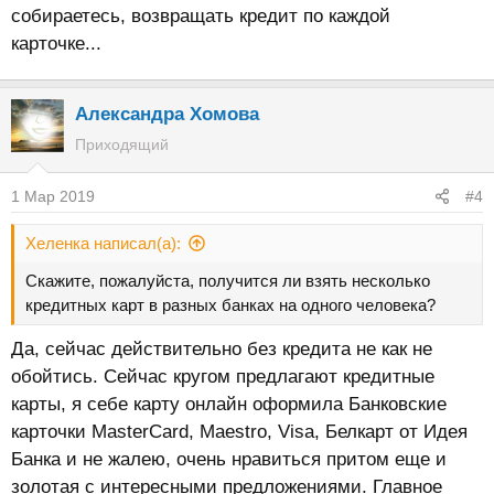
собираетесь, возвращать кредит по каждой
карточке...
Александра Хомова
Приходящий
1 Мар 2019
#4
Хеленка написал(а):
Скажите, пожалуйста, получится ли взять несколько
кредитных карт в разных банках на одного человека?
Да, сейчас действительно без кредита не как не
обойтись. Сейчас кругом предлагают кредитные
карты, я себе карту онлайн оформила Банковские
карточки MasterCard, Maestro, Visa, Белкарт от Идея
Банка и не жалею, очень нравиться притом еще и
золотая с интересными предложениями. Главное