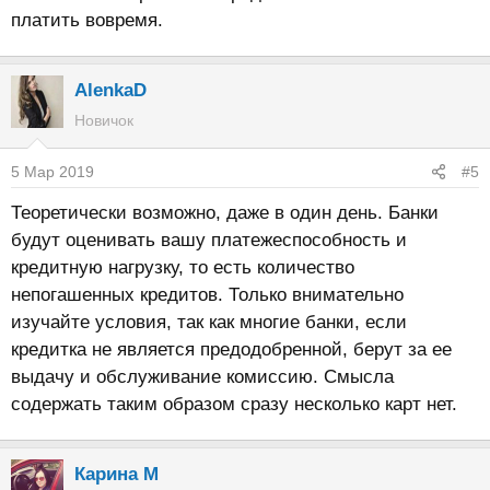
платить вовремя.
AlenkaD
Новичок
5 Мар 2019
#5
Теоретически возможно, даже в один день. Банки
будут оценивать вашу платежеспособность и
кредитную нагрузку, то есть количество
непогашенных кредитов. Только внимательно
изучайте условия, так как многие банки, если
кредитка не является предодобренной, берут за ее
выдачу и обслуживание комиссию. Смысла
содержать таким образом сразу несколько карт нет.
Карина M