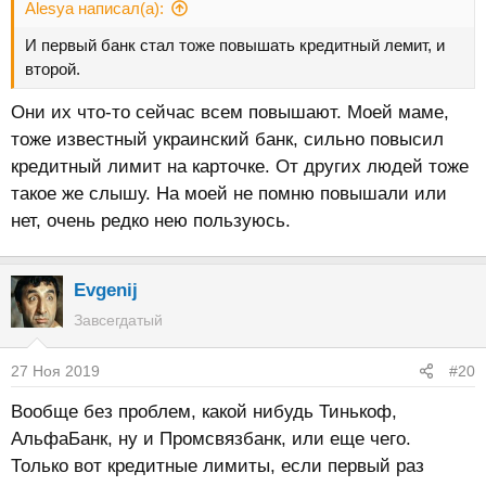
Alesya написал(а):
И первый банк стал тоже повышать кредитный лемит, и
второй.
Они их что-то сейчас всем повышают. Моей маме,
тоже известный украинский банк, сильно повысил
кредитный лимит на карточке. От других людей тоже
такое же слышу. На моей не помню повышали или
нет, очень редко нею пользуюсь.
Evgenij
Завсегдатый
27 Ноя 2019
#20
Вообще без проблем, какой нибудь Тинькоф,
АльфаБанк, ну и Промсвязбанк, или еще чего.
Только вот кредитные лимиты, если первый раз