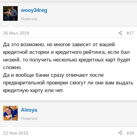
wooy34reg
Новичок
26 Июл 2019
#17
Да это возможно, но многое зависит от вашей
кредитной истории и кредитного рейтинга, если бал
низкий, то получить несколько кредитных карт будет
сложно.
Да и вообще банки сразу отвечают после
предварительной проверки смогут ли они вам выдать
кредитную карту или нет.
Alesya
Новичок
22 Ноя 2019
#18