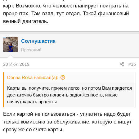
карт. Возможно, что человек планирует поиграть на
процентах. Там взял, тут отдал. Такой финансовый
вечный двигатель.
Солнушастик
Прохожий
20 Июл 2019
#16
Donna Rosa написал(а):
Карты вы получите, причем легко, но потом Вам придется
достаточно быстро погасить задолженность, иначе
начнут капать прценты
Если картой не пользоваться - уплатить надо будет
только комиссию за обслуживание, которую спишут
сразу же со счета карты.