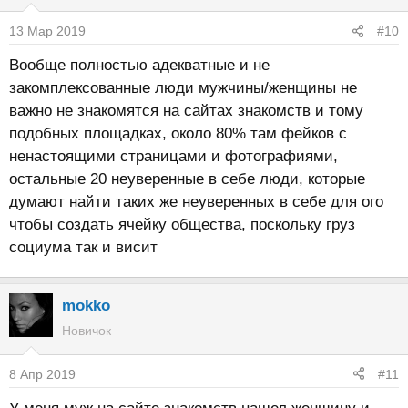
13 Мар 2019
#10
Вообще полностью адекватные и не
закомплексованные люди мужчины/женщины не
важно не знакомятся на сайтах знакомств и тому
подобных площадках, около 80% там фейков с
ненастоящими страницами и фотографиями,
остальные 20 неуверенные в себе люди, которые
думают найти таких же неуверенных в себе для ого
чтобы создать ячейку общества, поскольку груз
социума так и висит
mokko
Новичок
8 Апр 2019
#11