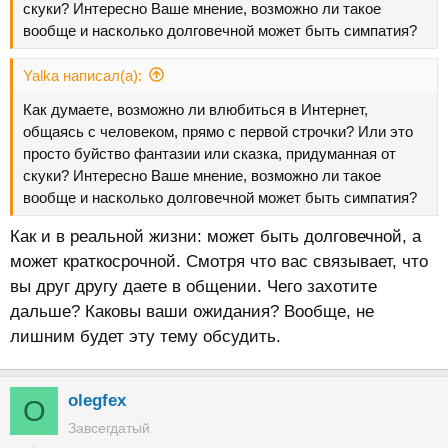
скуки? Интересно Ваше мнение, возможно ли такое
вообще и насколько долговечной может быть симпатия?
Yalka написал(а):
Как думаете, возможно ли влюбиться в Интернет,
общаясь с человеком, прямо с первой строчки? Или это
просто буйство фантазии или сказка, придуманная от
скуки? Интересно Ваше мнение, возможно ли такое
вообще и насколько долговечной может быть симпатия?
Как и в реальной жизни: может быть долговечной, а
может краткосрочной. Смотря что вас связывает, что
вы друг другу даете в общении. Чего захотите
дальше? Каковы ваши ожидания? Вообще, не
лишним будет эту тему обсудить.
olegfex
O
Завсегдатый