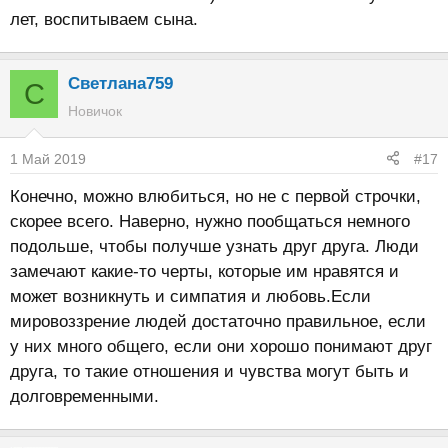
лет, воспитываем сына.
Светлана759
С
Новичок
1 Май 2019
#17
Конечно, можно влюбиться, но не с первой строчки,
скорее всего. Наверно, нужно пообщаться немного
подольше, чтобы получше узнать друг друга. Люди
замечают какие-то черты, которые им нравятся и
может возникнуть и симпатия и любовь.Если
мировоззрение людей достаточно правильное, если
у них много общего, если они хорошо понимают друг
друга, то такие отношения и чувства могут быть и
долговременными.