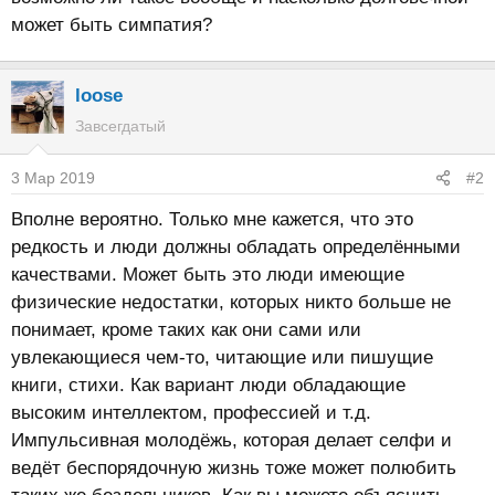
может быть симпатия?
loose
Завсегдатый
3 Мар 2019
#2
Вполне вероятно. Только мне кажется, что это
редкость и люди должны обладать определёнными
качествами. Может быть это люди имеющие
физические недостатки, которых никто больше не
понимает, кроме таких как они сами или
увлекающиеся чем-то, читающие или пишущие
книги, стихи. Как вариант люди обладающие
высоким интеллектом, профессией и т.д.
Импульсивная молодёжь, которая делает селфи и
ведёт беспорядочную жизнь тоже может полюбить