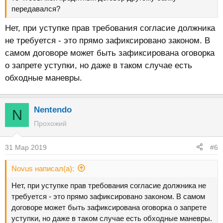
передавался?
Нет, при уступке прав требования согласие должника
не требуется - это прямо зафиксировано законом. В
самом договоре может быть зафиксирована оговорка
о запрете уступки, но даже в таком случае есть
обходные маневры.
Nentendo
N
Прохожий
31 Мар 2019
#6
Novus написал(а):
Нет, при уступке прав требования согласие должника не
требуется - это прямо зафиксировано законом. В самом
договоре может быть зафиксирована оговорка о запрете
уступки, но даже в таком случае есть обходные маневры.