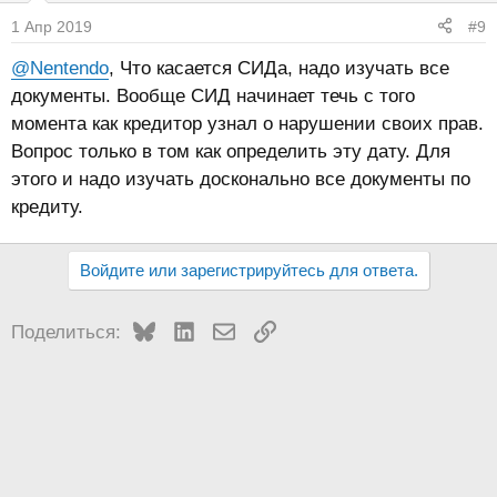
1 Апр 2019
#9
@Nentendo
, Что касается СИДа, надо изучать все
документы. Вообще СИД начинает течь с того
момента как кредитор узнал о нарушении своих прав.
Вопрос только в том как определить эту дату. Для
этого и надо изучать досконально все документы по
кредиту.
Войдите или зарегистрируйтесь для ответа.
Bluesky
LinkedIn
Электронная почта
Ссылка
Поделиться: