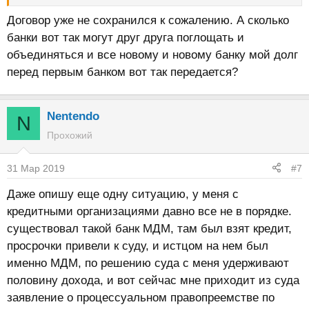
Договор уже не сохранился к сожалению. А сколько
банки вот так могут друг друга поглощать и
объединяться и все новому и новому банку мой долг
перед первым банком вот так передается?
Nentendo
N
Прохожий
31 Мар 2019
#7
Даже опишу еще одну ситуацию, у меня с
кредитными организациями давно все не в порядке.
существовал такой банк МДМ, там был взят кредит,
просрочки привели к суду, и истцом на нем был
именно МДМ, по решению суда с меня удерживают
половину дохода, и вот сейчас мне приходит из суда
заявление о процессуальном правопреемстве по