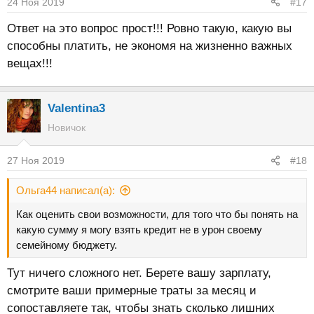
24 Ноя 2019
#17
Ответ на это вопрос прост!!! Ровно такую, какую вы
способны платить, не экономя на жизненно важных
вещах!!!
Valentina3
Новичок
27 Ноя 2019
#18
Ольга44 написал(а):
Как оценить свои возможности, для того что бы понять на
какую сумму я могу взять кредит не в урон своему
семейному бюджету.
Тут ничего сложного нет. Берете вашу зарплату,
смотрите ваши примерные траты за месяц и
сопоставляете так, чтобы знать сколько лишних