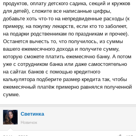
продуктов, оплату детского садика, секций и кружков
для детей), сложите все написанные цифры,
добавьте хоть что-то на непредвиденные расходы (к
примеру, на покупку лекарств, если кто то заболеет,
на подарки родственникам по праздникам и прочее).
Останется вычесть то, что получилось, из суммы
вашего ежемесячного дохода и получите сумму,
которую сможете платить ежемесячно банку. А потом
уже с сотрудником банка или даже самостоятельно
на сайтах банков с помощью кредитного
калькулятора подберите размер кредита так, чтобы
ежемесячный платёж примерно равнялся полученной
сумме.
Светинка
Новичок