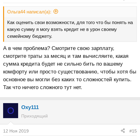
Ольга44 написал(а):
Как оценить свои возможности, для того что бы понять на
какую сумму я могу взять кредит не в урон своему
семейному бюджету.
А в чем проблема? Смотрите свою зарплату,
смотрите траты за месяц и там вычисляите, какая
сумма кредита будет не сильно бить по вашему
комфорту или просто существованию, чтобы хотя бы
основное вы могли без каких то сложностей купить.
Так что ничего сложного тут нет.
Oxy111
O
Приходящий
12 Ноя 2019
#15