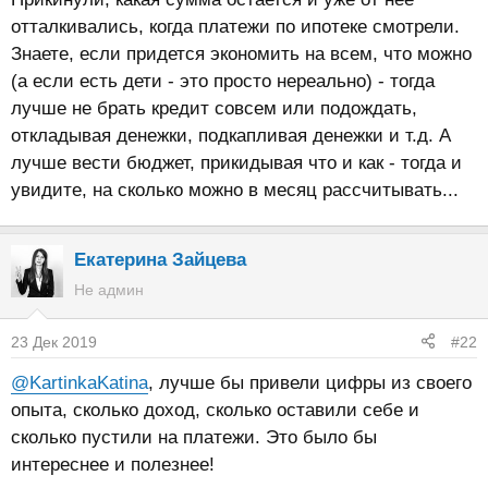
отталкивались, когда платежи по ипотеке смотрели.
Знаете, если придется экономить на всем, что можно
(а если есть дети - это просто нереально) - тогда
лучше не брать кредит совсем или подождать,
откладывая денежки, подкапливая денежки и т.д. А
лучше вести бюджет, прикидывая что и как - тогда и
увидите, на сколько можно в месяц рассчитывать...
Екатерина Зайцева
Не админ
23 Дек 2019
#22
@KartinkaKatina
, лучше бы привели цифры из своего
опыта, сколько доход, сколько оставили себе и
сколько пустили на платежи. Это было бы
интереснее и полезнее!