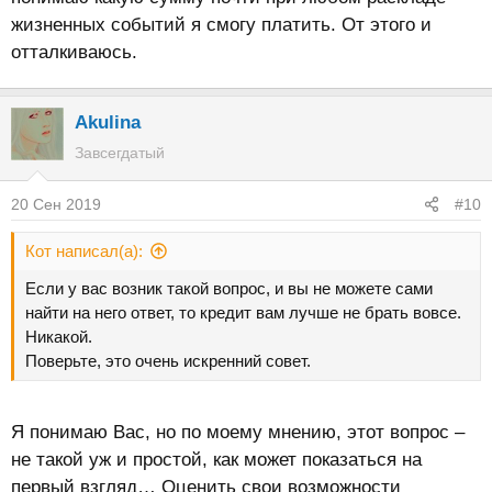
жизненных событий я смогу платить. От этого и
отталкиваюсь.
Akulina
Завсегдатый
20 Сен 2019
#10
Кот написал(а):
Если у вас возник такой вопрос, и вы не можете сами
найти на него ответ, то кредит вам лучше не брать вовсе.
Никакой.
Поверьте, это очень искренний совет.
Я понимаю Вас, но по моему мнению, этот вопрос –
не такой уж и простой, как может показаться на
первый взгляд… Оценить свои возможности