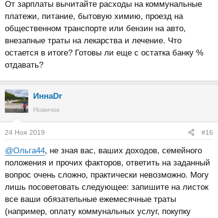
От зарплаты вычитайте расходы на коммунальные
платежи, питание, бытовую химию, проезд на
общественном транспорте или бензин на авто,
внезапные траты на лекарства и лечение. Что
остается в итоге? Готовы ли еще с остатка банку %
отдавать?
ИннаDr
Новичок
24 Ноя 2019
#16
@Ольга44
, не зная вас, ваших доходов, семейного
положения и прочих факторов, ответить на заданный
вопрос очень сложно, практически невозможно. Могу
лишь посоветовать следующее: запишите на листок
все ваши обязательные ежемесячные траты
(например, оплату коммунальных услуг, покупку