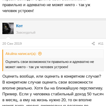
правильно и адекватно не может никто - так уж
человек устроен!
Кот
Завсегдатый
20 Сен 2019
#11
Akulina написал(а):
Оценить свои возможности правильно и адекватно не
может никто - так уж человек устроен!
Оценить вообще, или оценить в конкретном случае?
В конкретном случае оценить свои возможности
вполне реально. Хотя бы на ближайшую перспективу.
Пример. Если у человека стабильный доход 50 тысяч
в месяц, а ему на жизнь нужно 20, то он вполне
может взять кредит, ежемесячные платежи по