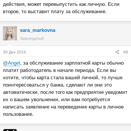
действия, может перевыпустить как личную. Если
второе, то выставит плату за обслуживание.
sara_markovna
Завсегдатый
30 Дек 2016
#8
@Angel
, за обслуживание зарплатной карты обычно
платит работодатель в начале периода. Если вы
хотите, чтобы карта стала вашей личной, то лучше
поинтересоваться у банка, сделают ли они это
автоматически, после того как предприятие уведомит
их о вашем увольнении, или вам потребуется
написать заявление на переведение карты в личное
пользование.