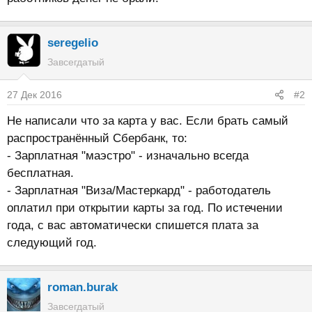
seregelio
Завсегдатый
27 Дек 2016
#2
Не написали что за карта у вас. Если брать самый
распространённый Сбербанк, то:
- Зарплатная "маэстро" - изначально всегда
бесплатная.
- Зарплатная "Виза/Мастеркард" - работодатель
оплатил при открытии карты за год. По истечении
года, с вас автоматически спишется плата за
следующий год.
roman.burak
Завсегдатый