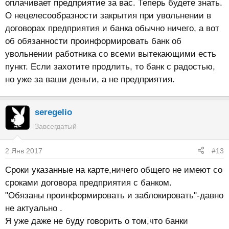
оплачивает предприятие за вас. Теперь будете знать.
О нецелесообразности закрытия при увольнении в
договорах предприятия и банка обычно ничего, а вот
об обязанности проинформировать банк об
увольнении работника со всеми вытекающими есть
пункт. Если захотите продлить, то банк с радостью,
но уже за ваши деньги, а не предприятия.
seregelio
Завсегдатый
2 Янв 2017
#13
Сроки указанные на карте,ничего общего не имеют со
сроками договора предприятия с банком.
"Обязаны проинформировать и заблокировать"-давно
не актуально .
Я уже даже не буду говорить о том,что банки