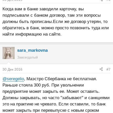
Когда вам в банке заводили карточку, вы
подписывали с банком договор, там эти вопросы
должны быть прописаны.Если же договор утерян, то
обратитесь в банк, можно просто позвонить туда или
найти информацию на сайте.
sara_markovna
Завсегдатый
30 Дек 2016
#7
@seregelio
, Маэстро Сбербанка не бесплатная.
Раньше стояла 300 руб. При увольнении
предприятие может закрыть ее. Может оставить.
Должны закрывать, но часто "забывают" и санкциями
это на практике не чревато. Если оставили, то банк
может закрыть при перевыпуске с новым сроком