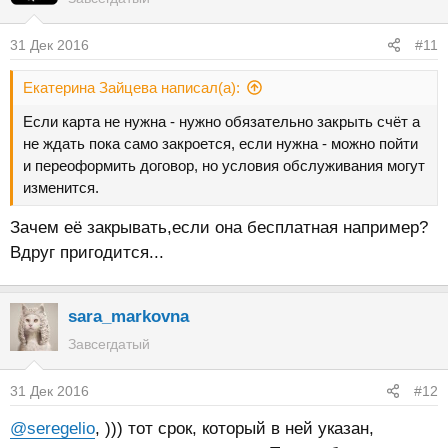
31 Дек 2016
#11
Екатерина Зайцева написал(а):
Если карта не нужна - нужно обязательно закрыть счёт а
не ждать пока само закроется, если нужна - можно пойти
и переоформить договор, но условия обслуживания могут
изменится.
Зачем её закрывать,если она бесплатная например?
Вдруг пригодится...
sara_markovna
Завсегдатый
31 Дек 2016
#12
@seregelio
, ))) тот срок, который в ней указан,