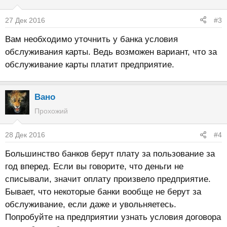
27 Дек 2016
#3
Вам необходимо уточнить у банка условия
обслуживания карты. Ведь возможен вариант, что за
обслуживание карты платит предприятие.
Вано
Прохожий
28 Дек 2016
#4
Большинство банков берут плату за пользование за
год вперед. Если вы говорите, что деньги не
списывали, значит оплату произвело предприятие.
Бывает, что некоторые банки вообще не берут за
обслуживание, если даже и увольняетесь.
Попробуйте на предприятии узнать условия договора