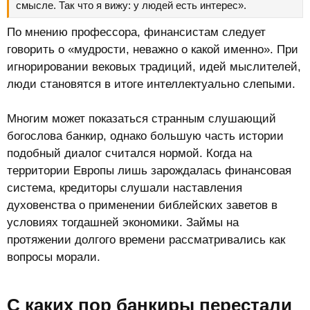
смысле. Так что я вижу: у людей есть интерес».
По мнению профессора, финансистам следует
говорить о «мудрости, неважно о какой именно». При
игнорировании вековых традиций, идей мыслителей,
люди становятся в итоге интеллектуально слепыми.
Многим может показаться странным слушающий
богослова банкир, однако большую часть истории
подобный диалог считался нормой. Когда на
территории Европы лишь зарождалась финансовая
система, кредиторы слушали наставления
духовенства о применении библейских заветов в
условиях тогдашней экономики. Займы на
протяжении долгого времени рассматривались как
вопросы морали.
С каких пор банкиры перестали