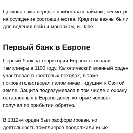
Церковь сама нередко прибегала к займам, несмотря
на осуждение ростовщичества. Кредиты важны были
для ведения войн и монархам, и Папе.
Первый банк в Европе​
Первый банк на территории Европы основали
тамплиеры в 1100 году. Католический военный орден
участвовал в крестовых походах, в таже
покровительствовал паломникам, идущим к Святой
земле. Защита подразумевала в том числе и охрану
оставленных в Европе денег, которые человек
получал по прибытии обратно.
В 1312-м орден был расформирован, но
деятельность тамплиеров продолжили иные