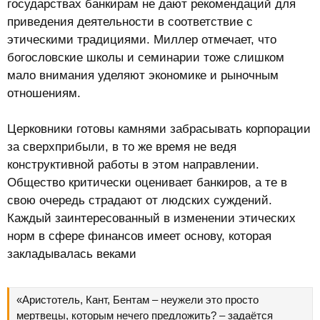
государствах банкирам не дают рекомендаций для
приведения деятельности в соответствие с
этическими традициями. Миллер отмечает, что
богословские школы и семинарии тоже слишком
мало внимания уделяют экономике и рыночным
отношениям.
Церковники готовы камнями забрасывать корпорации
за сверхприбыли, в то же время не ведя
конструктивной работы в этом направлении.
Общество критически оценивает банкиров, а те в
свою очередь страдают от людских суждений.
Каждый заинтересованный в изменении этических
норм в сфере финансов имеет основу, которая
закладывалась веками
«Аристотель, Кант, Бентам – неужели это просто
мертвецы, которым нечего предложить? – задаётся