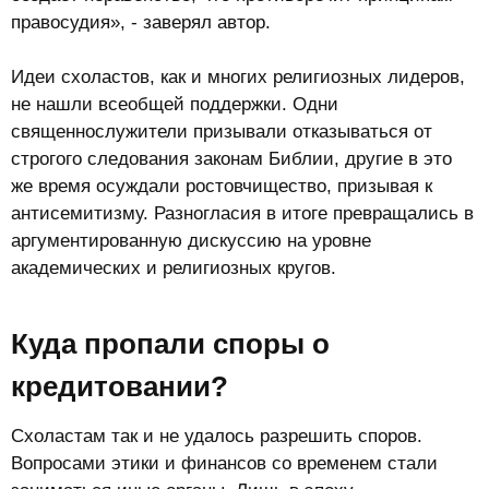
правосудия», - заверял автор.
Идеи схоластов, как и многих религиозных лидеров,
не нашли всеобщей поддержки. Одни
священнослужители призывали отказываться от
строгого следования законам Библии, другие в это
же время осуждали ростовчищество, призывая к
антисемитизму. Разногласия в итоге превращались в
аргументированную дискуссию на уровне
академических и религиозных кругов.
Куда пропали споры о
кредитовании?​
Схоластам так и не удалось разрешить споров.
Вопросами этики и финансов со временем стали