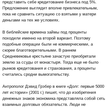
представить себе кредитование бизнеса под 5%.
Предложение выглядит вполне привлекательным,
пока не сравнить ситуацию со взятыми у матери
деньгами на тех же условиях.
В библейские времена займы под проценты
походили именно на второй вариант. Поэтому
подобные операции были не коммерческими, а
скорее благотворительными. В раннем
Средневековье крестьяне зачастую приобретали
землю за ссуды от монастыря. Тогда еще не было
рынков кредитования и страхования, а проценты
считались сродни вымогательству.
Антрополог Дэвид Грэбер в книге «Долг: первые 5000
лет истории» (2001 г.) пишет, что до изобретения
денежных знаков экономика представляла собой сеть
взаимных долговых обязательств. Люди не