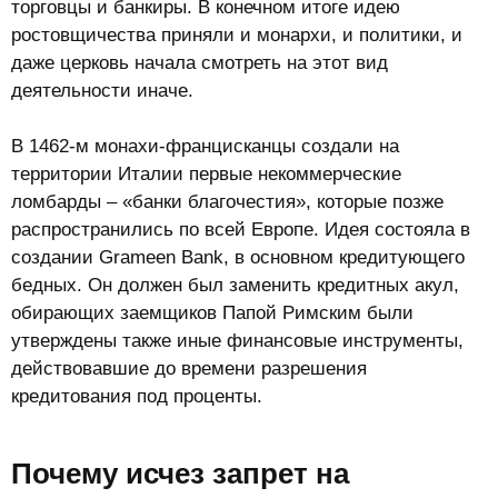
торговцы и банкиры. В конечном итоге идею
ростовщичества приняли и монархи, и политики, и
даже церковь начала смотреть на этот вид
деятельности иначе.
В 1462-м монахи-францисканцы создали на
территории Италии первые некоммерческие
ломбарды – «банки благочестия», которые позже
распространились по всей Европе. Идея состояла в
создании Grameen Bank, в основном кредитующего
бедных. Он должен был заменить кредитных акул,
обирающих заемщиков Папой Римским были
утверждены также иные финансовые инструменты,
действовавшие до времени разрешения
кредитования под проценты.
Почему исчез запрет на