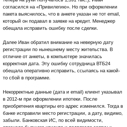
согласился на «Привилегию». Но при оформлении
пакета выяснилось, что в анкете указан не тот email,
который он подавал в заявке на кредит. Менеджер
обещала исправить ошибку после сделки.
Далее Иван обратил внимание на неверную дату
регистрации по нынешнему месту жительства. В
отличие от анкеты, в компьютере значилась
корректная дата. Эту ошибку сотрудница ВТБ24
обещала оперативно исправить, ссылаясь на какой-
то сбой в программе.
Некорректные данные (дата и email) клиент указывал
в 2012-м при оформлении ипотеки. После
приобретения квартиры его адрес изменился. Тогда в
банке исправили место регистрации, а дату, видимо,
забыли. Банковская ИС, по всей видимости,