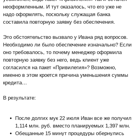
неоформленным. И тут оказалось, что его уже не
надо оформлять, поскольку служащая банка
составила повторную заявку без обеспечения.
Это обстоятельство вызвало у Ивана ряд вопросов.
Необходимо ли было обеспечение изначально? Если
оно требовалось, то почему менеджер оформила
повторную заявку без него, ведь клиент уже
согласился на пакет «Привилегия»? Возможно,
именно в этом кроется причина уменьшения суммы
кредита…
В результате:
После долгих мук 22 июля Иван все же получил
1,114 млн. руб. вместо планируемых 1,397 млн.
Обещанные 15 минут процедуры обернулись