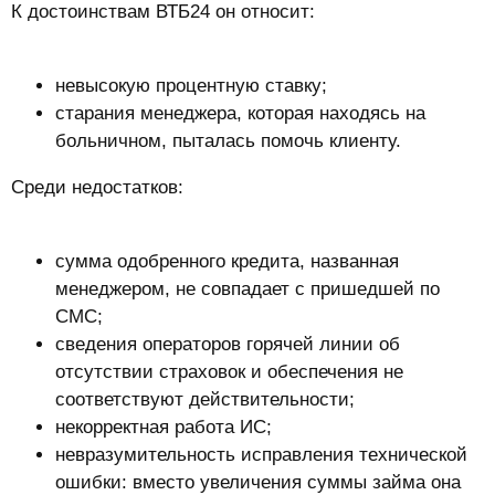
К достоинствам ВТБ24 он относит:
невысокую процентную ставку;
старания менеджера, которая находясь на
больничном, пыталась помочь клиенту.
Среди недостатков:
сумма одобренного кредита, названная
менеджером, не совпадает с пришедшей по
СМС;
сведения операторов горячей линии об
отсутствии страховок и обеспечения не
соответствуют действительности;
некорректная работа ИС;
невразумительность исправления технической
ошибки: вместо увеличения суммы займа она