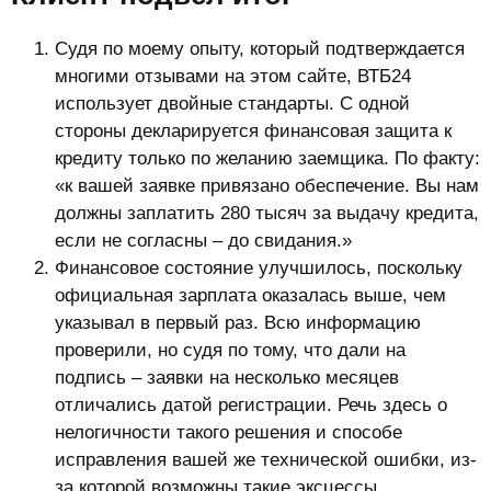
Судя по моему опыту, который подтверждается
многими отзывами на этом сайте, ВТБ24
использует двойные стандарты. С одной
стороны декларируется финансовая защита к
кредиту только по желанию заемщика. По факту:
«к вашей заявке привязано обеспечение. Вы нам
должны заплатить 280 тысяч за выдачу кредита,
если не согласны – до свидания.»
Финансовое состояние улучшилось, поскольку
официальная зарплата оказалась выше, чем
указывал в первый раз. Всю информацию
проверили, но судя по тому, что дали на
подпись – заявки на несколько месяцев
отличались датой регистрации. Речь здесь о
нелогичности такого решения и способе
исправления вашей же технической ошибки, из-
за которой возможны такие эксцессы.