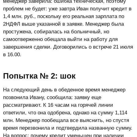
менеджер заверила: ошибка техническая, поэтому
проблем не будет: уже завтра Иван получит кредит в
1,4 млн. руб., поскольку его реальная зарплата по
2НДФЛ выше указанной в заявке. Менеджер была
простужена, собиралась на больничный, но
самоотверженно обещала выйти на работу для
завершения сделки. Договорились о встрече 21 июля
в 16.00.
Попытка № 2: шок​
На следующий день в обеденное время менеджер
позвонила Ивану, сообщила: заявку еще
рассматривают. К 16 часам на горячей линии
ответили, что она одобрена, однако на сумму 1,114
млн. Менеджер пообещала все выяснить, но спустя
время перезвонила и подтвердила названную сумму.
На вопрос: почему кредит уменьшен при наличии