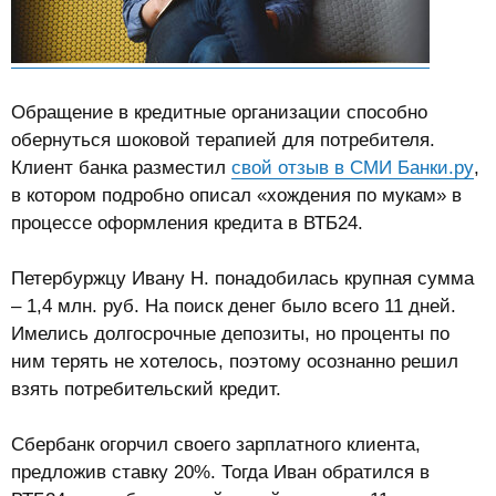
Обращение в кредитные организации способно
обернуться шоковой терапией для потребителя.
Клиент банка разместил
свой отзыв в СМИ Банки.ру
,
в котором подробно описал «хождения по мукам» в
процессе оформления кредита в ВТБ24.
Петербуржцу Ивану Н. понадобилась крупная сумма
– 1,4 млн. руб. На поиск денег было всего 11 дней.
Имелись долгосрочные депозиты, но проценты по
ним терять не хотелось, поэтому осознанно решил
взять потребительский кредит.
Сбербанк огорчил своего зарплатного клиента,
предложив ставку 20%. Тогда Иван обратился в