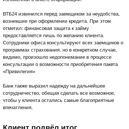
ВТБ24 извинился перед заемщиком за неудобства,
возникшие при оформлении кредита. При этом
отметил: финансовая защита к займу
предоставляется лишь по желанию клиента.
Сотрудники офиса консультируют всех заемщиков о
программах страхования, но в конкретном случае,
видимо, произошло недопонимание в процессе
консультации о возможности приобретения пакета
«Привилегия»
Банк также выразил надежду на дальнейшее
сотрудничество, обещая сделать все возможное,
чтобы у клиента остались самые благоприятные
впечатления.
Клиент подвёл итог​