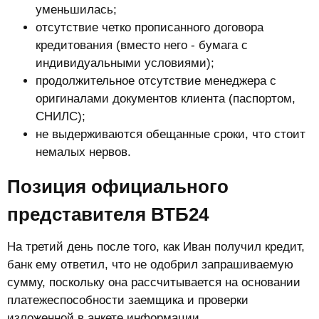
уменьшилась;
отсутствие четко прописанного договора
кредитования (вместо него - бумага с
индивидуальными условиями);
продолжительное отсутствие менеджера с
оригиналами документов клиента (паспортом,
СНИЛС);
не выдерживаются обещанные сроки, что стоит
немалых нервов.
Позиция официального
представителя ВТБ24​
На третий день после того, как Иван получил кредит,
банк ему ответил, что не одобрил запрашиваемую
сумму, поскольку она рассчитывается на основании
платежеспособности заемщика и проверки
изложенной в анкете информации.