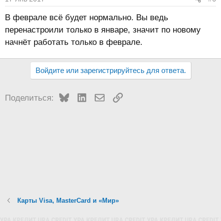
В феврале всё будет нормально. Вы ведь
перенастроили только в январе, значит по новому
начнёт работать только в феврале.
Войдите или зарегистрируйтесь для ответа.
Bluesky
LinkedIn
Электронная почта
Ссылка
Поделиться:
Карты Visa, MasterCard и «Мир»