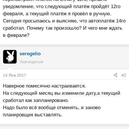
уведомление, что следующий платёж пройдёт 12го
февраля, а текущий платёж я провёл в ручную.
Сегодня просыпаюсь и выясняю, что автоплатёж 14го
сработал. Почему так произошло? И чего мне ждать
в феврале?
seregelio
Завсегдатый
14 Янв 2017
#2
Наверное помесячно настраивается.
На следующий месяц вы изменили дату,а текущий
сработал как запланировано.
Надо было всё вообще отменять, и заново
планировщик выставлять.