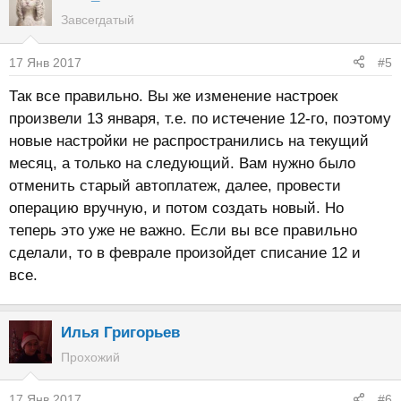
Завсегдатый
17 Янв 2017
#5
Так все правильно. Вы же изменение настроек
произвели 13 января, т.е. по истечение 12-го, поэтому
новые настройки не распространились на текущий
месяц, а только на следующий. Вам нужно было
отменить старый автоплатеж, далее, провести
операцию вручную, и потом создать новый. Но
теперь это уже не важно. Если вы все правильно
сделали, то в феврале произойдет списание 12 и
все.
Илья Григорьев
Прохожий
17 Янв 2017
#6