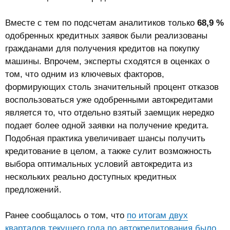
Вместе с тем по подсчетам аналитиков только
68,9 %
одобренных кредитных заявок были реализованы
гражданами для получения кредитов на покупку
машины. Впрочем, эксперты сходятся в оценках о
том, что одним из ключевых факторов,
формирующих столь значительный процент отказов
воспользоваться уже одобренными автокредитами
является то, что отдельно взятый заемщик нередко
подает более одной заявки на получение кредита.
Подобная практика увеличивает шансы получить
кредитование в целом, а также сулит возможность
выбора оптимальных условий автокредита из
нескольких реально доступных кредитных
предложений.
Ранее сообщалось о том, что
по итогам двух
кварталов текущего года по автокредитования было