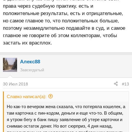
права через судебную практику. есть и
положительные результаты, есть и отрицательные,
но самое главное то, что положительных больше,
поэтому незамедлительно подавайте в суд, и самое
главное не говорите об этом коллекторам, чтобы
застать их врасплох.
Алекс88
Завсегдатый
30 Июл 2018
#13
Славко написал(а):
Но как-то вечером жена сказала, что потеряла кошелек, а
там карточка с пин-кодом, деньги и еще что-то. В общем,
я утром бегу в банк пишу заявление об утере карточки и
снимаю остаток денег. Но вот сюрприз, 4 дня назад,