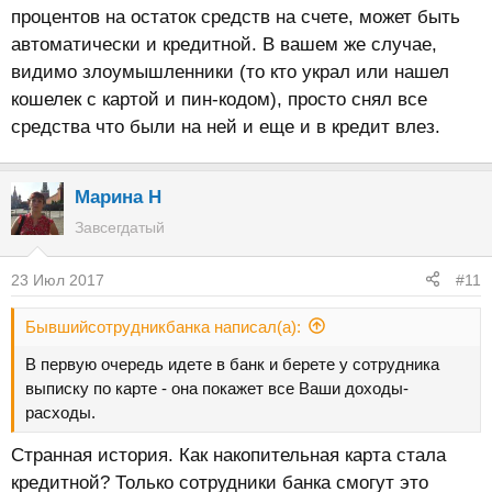
процентов на остаток средств на счете, может быть
автоматически и кредитной. В вашем же случае,
видимо злоумышленники (то кто украл или нашел
кошелек с картой и пин-кодом), просто снял все
средства что были на ней и еще и в кредит влез.
Марина Н
Завсегдатый
23 Июл 2017
#11
Бывшийсотрудникбанка написал(а):
В первую очередь идете в банк и берете у сотрудника
выписку по карте - она покажет все Ваши доходы-
расходы.
Странная история. Как накопительная карта стала
кредитной? Только сотрудники банка смогут это