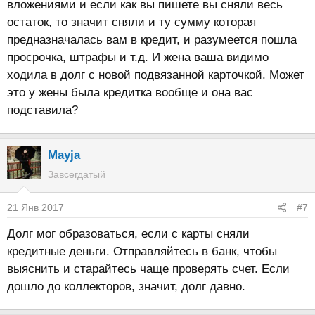
вложениями и если как вы пишете вы сняли весь
остаток, то значит сняли и ту сумму которая
предназначалась вам в кредит, и разумеется пошла
просрочка, штрафы и т.д. И жена ваша видимо
ходила в долг с новой подвязанной карточкой. Может
это у жены была кредитка вообще и она вас
подставила?
Mayja_
Завсегдатый
21 Янв 2017
#7
Долг мог образоваться, если с карты сняли
кредитные деньги. Отправляйтесь в банк, чтобы
выяснить и старайтесь чаще проверять счет. Если
дошло до коллекторов, значит, долг давно.