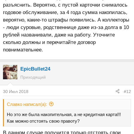
разъяснить. Вероятно, с пустой карточки снималось
годовое обслуживание, за 4 года сумма накопилась,
вероятно, какие-то штрафы появились. А коллекторы
- люди суровые, родственнице даже из-за долга в 10
рублей названивали, даже на работу. Уточните
сколько должны и перечитайте договор
повнимательнее.
EpicBullet24
Приходящий
30 Июл 2018
#12
Славко написал(а):
Но это же была накопительная, а не кредитная карта!!!
Как можно отстоять свою правоту?
В данном случае получится только отстоять свои