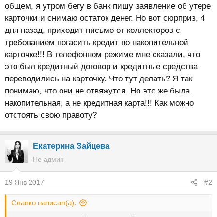
общем, я утром бегу в банк пишу заявление об утере
карточки и снимаю остаток денег. Но вот сюрприз, 4
дня назад, приходит письмо от коллекторов с
требованием погасить кредит по накопительной
карточке!!! В телефонном режиме мне сказали, что
это был кредитный договор и кредитные средства
переводились на карточку. Что тут делать? Я так
понимаю, что они не отвяжутся. Но это же была
накопительная, а не кредитная карта!!! Как можно
отстоять свою правоту?
Екатерина Зайцева
Не админ
19 Янв 2017
#2
Славко написал(а):