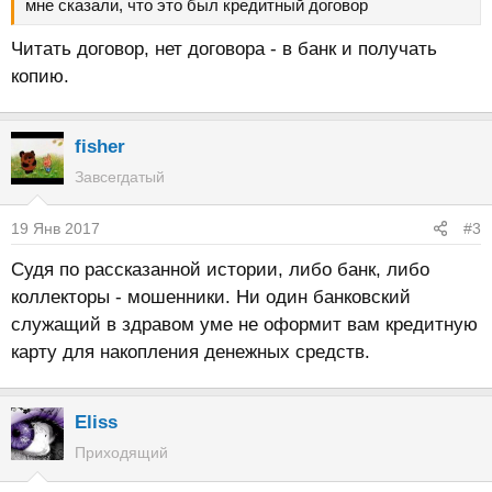
мне сказали, что это был кредитный договор
Читать договор, нет договора - в банк и получать
копию.
fisher
Завсегдатый
19 Янв 2017
#3
Судя по рассказанной истории, либо банк, либо
коллекторы - мошенники. Ни один банковский
служащий в здравом уме не оформит вам кредитную
карту для накопления денежных средств.
Eliss
Приходящий