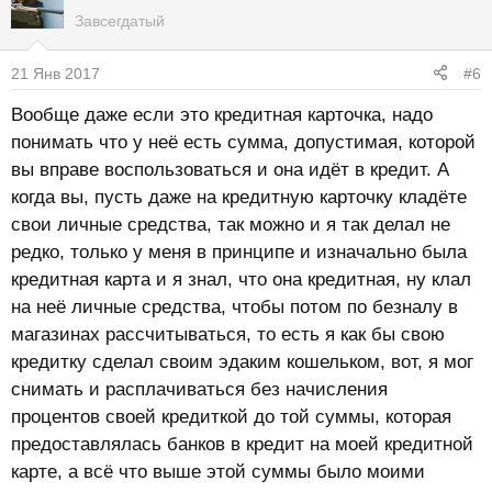
Завсегдатый
21 Янв 2017
#6
Вообще даже если это кредитная карточка, надо
понимать что у неё есть сумма, допустимая, которой
вы вправе воспользоваться и она идёт в кредит. А
когда вы, пусть даже на кредитную карточку кладёте
свои личные средства, так можно и я так делал не
редко, только у меня в принципе и изначально была
кредитная карта и я знал, что она кредитная, ну клал
на неё личные средства, чтобы потом по безналу в
магазинах рассчитываться, то есть я как бы свою
кредитку сделал своим эдаким кошельком, вот, я мог
снимать и расплачиваться без начисления
процентов своей кредиткой до той суммы, которая
предоставлялась банков в кредит на моей кредитной
карте, а всё что выше этой суммы было моими