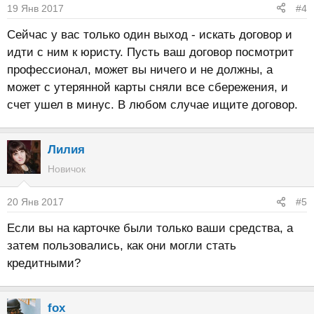
19 Янв 2017
#4
Сейчас у вас только один выход - искать договор и
идти с ним к юристу. Пусть ваш договор посмотрит
профессионал, может вы ничего и не должны, а
может с утерянной карты сняли все сбережения, и
счет ушел в минус. В любом случае ищите договор.
Лилия
Новичок
20 Янв 2017
#5
Если вы на карточке были только ваши средства, а
затем пользовались, как они могли стать
кредитными?
fox