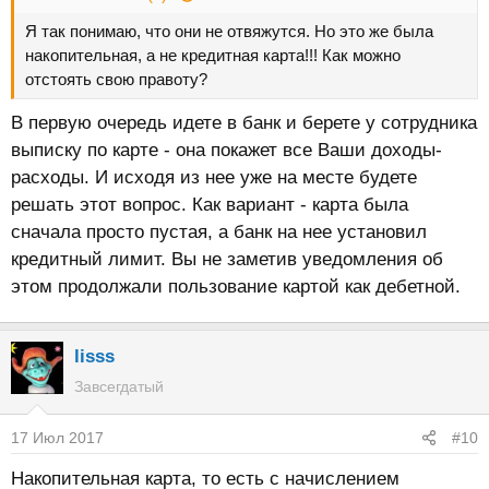
Я так понимаю, что они не отвяжутся. Но это же была
накопительная, а не кредитная карта!!! Как можно
отстоять свою правоту?
В первую очередь идете в банк и берете у сотрудника
выписку по карте - она покажет все Ваши доходы-
расходы. И исходя из нее уже на месте будете
решать этот вопрос. Как вариант - карта была
сначала просто пустая, а банк на нее установил
кредитный лимит. Вы не заметив уведомления об
этом продолжали пользование картой как дебетной.
lisss
Завсегдатый
17 Июл 2017
#10
Накопительная карта, то есть с начислением