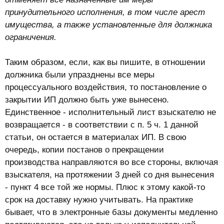
принудительного исполнения, в том числе арест
имущества, а также установленные для должника
ограничения.
Таким образом, если, как вы пишите, в отношении
должника были упразднены все меры
процессуального воздействия, то постановление о
закрытии ИП должно быть уже вынесено.
Единственное - исполнительный лист взыскателю не
возвращается - в соответствии с п. 5 ч. 1 данной
статьи, он остается в материалах ИП. В свою
очередь, копии постанов о прекращении
производства направляются во все стороны, включая
взыскателя, на протяжении 3 дней со дня вынесения
- пункт 4 все той же нормы. Плюс к этому какой-то
срок на доставку нужно учитывать. На практике
бывает, что в электронные базы документы медленно