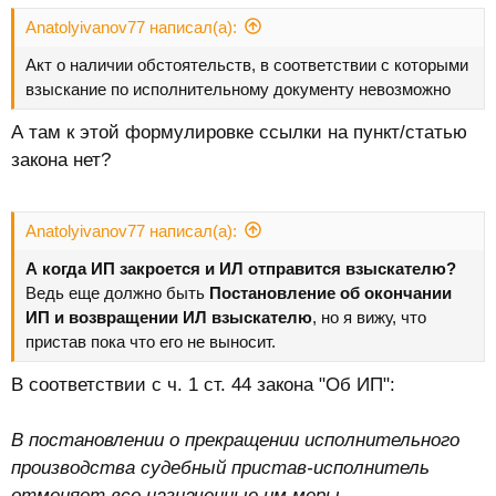
Anatolyivanov77 написал(а):
Акт о наличии обстоятельств, в соответствии с которыми
взыскание по исполнительному документу невозможно
А там к этой формулировке ссылки на пункт/статью
закона нет?
Anatolyivanov77 написал(а):
А когда ИП закроется и ИЛ отправится взыскателю?
Ведь еще должно быть
Постановление об окончании
ИП и возвращении ИЛ взыскателю
, но я вижу, что
пристав пока что его не выносит.
В соответствии с ч. 1 ст. 44 закона "Об ИП":
В постановлении о прекращении исполнительного
производства судебный пристав-исполнитель
отменяет все назначенные им меры