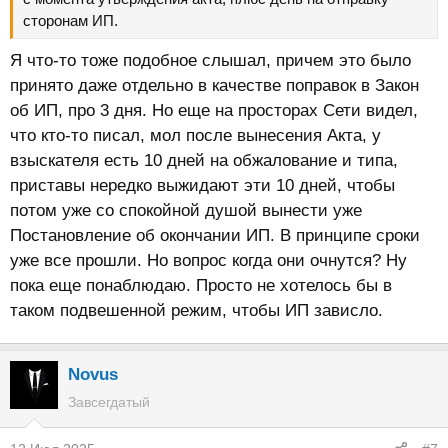
сторонам ИП.
Я что-то тоже подобное слышал, причем это было
принято даже отдельно в качестве поправок в Закон
об ИП, про 3 дня. Но еще на просторах Сети видел,
что кто-то писал, мол после вынесения Акта, у
взыскателя есть 10 дней на обжалование и типа,
приставы нередко выжидают эти 10 дней, чтобы
потом уже со спокойной душой вынести уже
Постановление об окончании ИП. В принципе сроки
уже все прошли. Но вопрос когда они очнутся? Ну
пока еще понаблюдаю. Просто не хотелось бы в
таком подвешенной режим, чтобы ИП зависло.
Novus
Завсегдатый