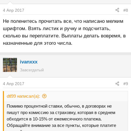
4 Апр 2017
#8
Не поленитесь прочитать все, что написано мелким
шрифтом. Взять листик и ручку и подсчитать,
сколько вы переплатите. Выплаты делать вовремя, в
назначенные для этого числа.
ivanxxx
Завсегдатый
4 Апр 2017
#9
dtl99 написал(а):
Помимо процентной ставки, обычно, в договорах не
пишут про комиссию за страховку, которая в среднем
обходится в 10-15% от ежемесячного платежа.
Обращайте внимание за все пункты, которые платите