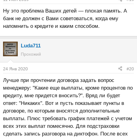
Ну это проблема Ваших детей — плохая память. А
банк не должен с Вами советоваться, когда ему
напомнить о кредите и каким способом.
Luda711
Прохожий
24 Янв 2020
#20
Лучше при прочтении договора задать вопрос
менеджеру: "Какие еще выплаты, кроме процентов по
кредиту, мне придется вносить?". Вряд ли будет
ответ: "Никаких". Вот и пусть показывает пункты в
договоре, по которым вносятся дополнительные
выплаты. Плюс требовать график платежей с учетом
всех этих выплат помесячно. Для подстраховки
сделать запись разговора на диктофон. После всех