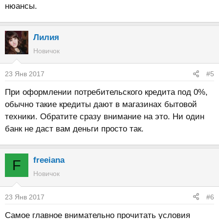
нюансы.
Лилия
Новичок
23 Янв 2017
#5
При оформлении потребительского кредита под 0%,
обычно такие кредиты дают в магазинах бытовой
техники. Обратите сразу внимание на это. Ни один
банк не даст вам деньги просто так.
freeiana
F
Новичок
23 Янв 2017
#6
Самое главное внимательно прочитать условия