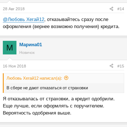
28 Авг 2018
#14
@Любовь Хегай12
, отказывайтесь сразу после
оформления (вернее возможно получения) кредита.
Марина01
М
Новичок
16 Ноя 2018
#15
Любовь Хегай12 написал(а):
В сбере не дают отказаться от страховки
Я отказывалась от страховки, а кредит одобрили.
Еще лучше, если оформлять с поручителем.
Вероятность одобрения выше.