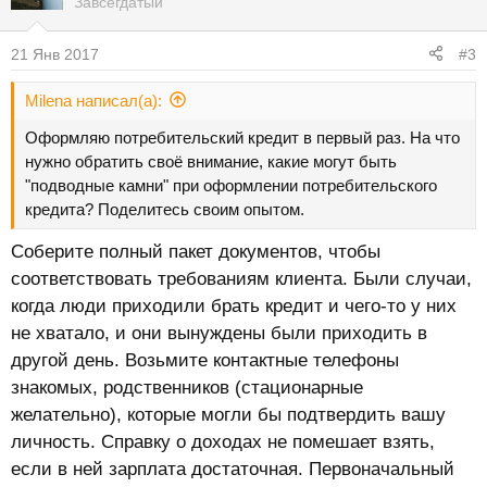
Завсегдатый
21 Янв 2017
#3
Milena написал(а):
Оформляю потребительский кредит в первый раз. На что
нужно обратить своё внимание, какие могут быть
"подводные камни" при оформлении потребительского
кредита? Поделитесь своим опытом.
Соберите полный пакет документов, чтобы
соответствовать требованиям клиента. Были случаи,
когда люди приходили брать кредит и чего-то у них
не хватало, и они вынуждены были приходить в
другой день. Возьмите контактные телефоны
знакомых, родственников (стационарные
желательно), которые могли бы подтвердить вашу
личность. Справку о доходах не помешает взять,
если в ней зарплата достаточная. Первоначальный