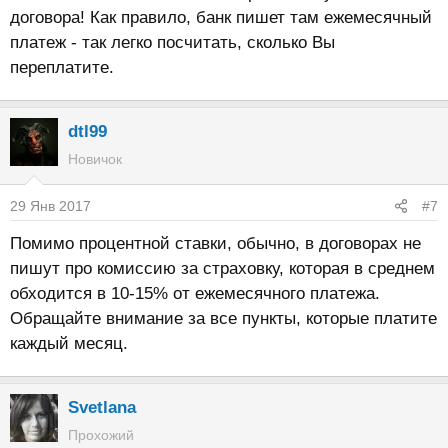
договора! Как правило, банк пишет там ежемесячный
платеж - так легко посчитать, сколько Вы
переплатите.
dtl99
Новичок
29 Янв 2017
#7
Помимо процентной ставки, обычно, в договорах не
пишут про комиссию за страховку, которая в среднем
обходится в 10-15% от ежемесячного платежа.
Обращайте внимание за все пункты, которые платите
каждый месяц.
Svetlana
Прохожий