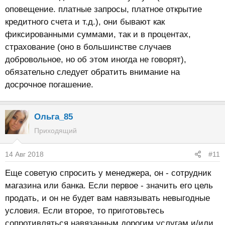
оповещение. платные запросы, платное открытие
кредитного счета и т.д.), они бывают как
фиксированными суммами, так и в процентах,
страхование (оно в большинстве случаев
добровольное, но об этом иногда не говорят),
обязательно следует обратить внимание на
досрочное погашение.
Ольга_85
Приходящий
14 Авг 2018
#11
Еще советую спросить у менеджера, он - сотрудник
магазина или банка. Если первое - значить его цель
продать, и он не будет вам навязывать невыгодные
условия. Если второе, то приготовьтесь
сопротивляться навязанным дорогим услугам и/или