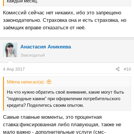
каждый месяц.
Комиссий сейчас нет никаких, ибо это запрещено
законодательно. Страховка она и есть страховка, но
заёмщик вправе отказаться от неё.
Анастасия Аникеева
Завсегдатый
4 Апр 2017
#10
Milena написал(а):
На что нужно обратить своё внимание, какие могут быть
"подводные камни" при оформлении потребительского
кредита? Поделитесь своим опытом.
Самые главные моменты, это процентная
ставка:фиксированная либо плавующая, также не
мало важно - дополнительные услуги (смс-