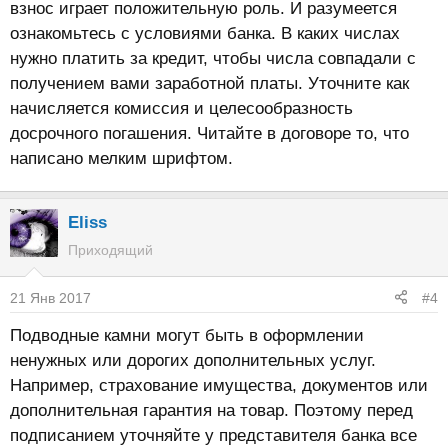
взнос играет положительную роль. И разумеется
ознакомьтесь с условиями банка. В каких числах
нужно платить за кредит, чтобы числа совпадали с
получением вами заработной платы. Уточните как
начисляется комиссия и целесообразность
досрочного погашения. Читайте в договоре то, что
написано мелким шрифтом.
Eliss
Приходящий
21 Янв 2017
#4
Подводные камни могут быть в оформлении
ненужных или дорогих дополнительных услуг.
Например, страхование имущества, документов или
дополнительная гарантия на товар. Поэтому перед
подписанием уточняйте у представителя банка все