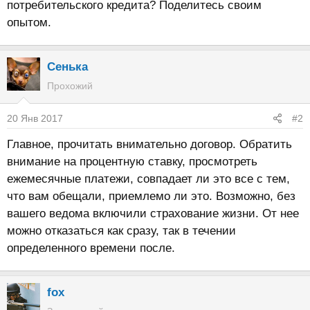
потребительского кредита? Поделитесь своим
опытом.
Сенька
Прохожий
20 Янв 2017
#2
Главное, прочитать внимательно договор. Обратить
внимание на процентную ставку, просмотреть
ежемесячные платежи, совпадает ли это все с тем,
что вам обещали, приемлемо ли это. Возможно, без
вашего ведома включили страхование жизни. От нее
можно отказаться как сразу, так в течении
определенного времени после.
fox