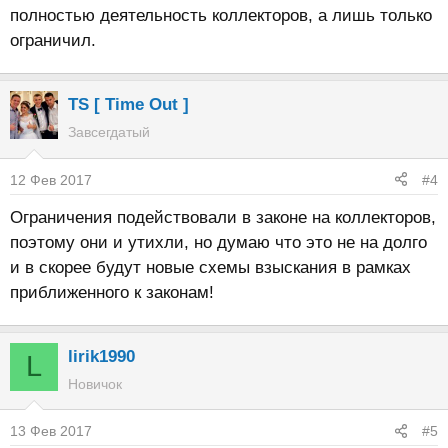
полностью деятельность коллекторов, а лишь только
ограничил.
TS [ Time Out ]
Завсегдатый
12 Фев 2017
#4
Ограничения подействовали в законе на коллекторов,
поэтому они и утихли, но думаю что это не на долго
и в скорее будут новые схемы взыскания в рамках
приближенного к законам!
lirik1990
L
Новичок
13 Фев 2017
#5