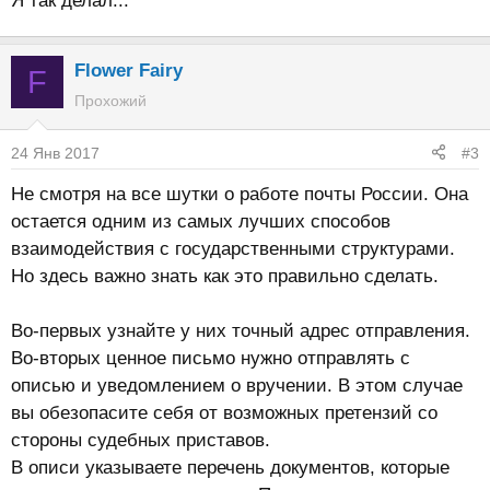
Я так делал...
Flower Fairy
F
Прохожий
24 Янв 2017
#3
Не смотря на все шутки о работе почты России. Она
остается одним из самых лучших способов
взаимодействия с государственными структурами.
Но здесь важно знать как это правильно сделать.
Во-первых узнайте у них точный адрес отправления.
Во-вторых ценное письмо нужно отправлять с
описью и уведомлением о вручении. В этом случае
вы обезопасите себя от возможных претензий со
стороны судебных приставов.
В описи указываете перечень документов, которые