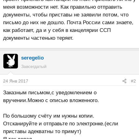
меня возможности нет. Как правильно отправить
документы, чтобы приставы не заявили потом, что
письмо до них не дошло. Почта России сами знаете,
как работает, да и у себя в канцелярии ССП
документы частенько теряет.
seregelio
Завсегдатый
24 Янв 2017
#2
Заказным письмом,с уведомлением о
вручении.Можно с описью вложенного.
По большому счёту им нужны копии.
Отсканируйте и отправьте по электронке.(если
приставы адекватны то примут)