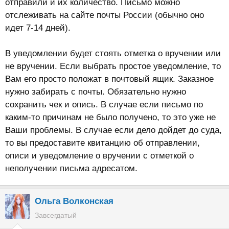
отправили и их количество. Письмо можно
отслеживать на сайте почты России (обычно оно
идет 7-14 дней).
В уведомлении будет стоять отметка о вручении или
не вручении. Если выбрать простое уведомление, то
Вам его просто положат в почтовый ящик. Заказное
нужно забирать с почты. Обязательно нужно
сохранить чек и опись. В случае если письмо по
каким-то причинам не было получено, то это уже не
Ваши проблемы. В случае если дело дойдет до суда,
то вы предоставите квитанцию об отправлении,
описи и уведомление о вручении с отметкой о
неполучении письма адресатом.
Ольга Волконская
Завсегдатый