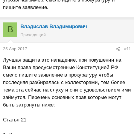
пишите заявление.
Владислав Владимирович
В
Приходящий
25 Апр 2017
#11
Лучшая защита это нападение, при покушении на
Ваши права предусмотренные Конституцией РФ
смело пишите заявление в прокуратуру чтобы
последняя разбиралась с коллекторами, тем более
тема эта сейчас на слуху и они с удовольствием ими
займутся. Перечень основных прав которые могут
быть затронуты ниже:
Статья 21