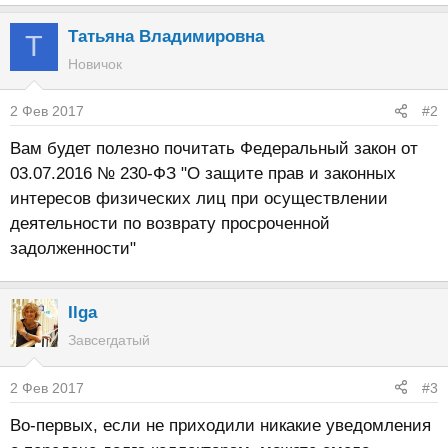
Татьяна Владимировна
Т
Новичок
2 Фев 2017
#2
Вам будет полезно почитать Федеральный закон от
03.07.2016 № 230-ФЗ "О защите прав и законных
интересов физических лиц при осуществлении
деятельности по возврату просроченной
задолженности"
Ilga
Завсегдатый
2 Фев 2017
#3
Во-первых, если не приходили никакие уведомления