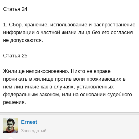
Статья 24
1. Сбор, хранение, использование и распространение
информации о частной жизни лица без его согласия
не допускаются.
Статья 25
Жилище неприкосновенно. Никто не вправе
проникать в жилище против воли проживающих в
нем лиц иначе как в случаях, установленных
федеральным законом, или на основании судебного
решения.
Ernest
Завсегдатый