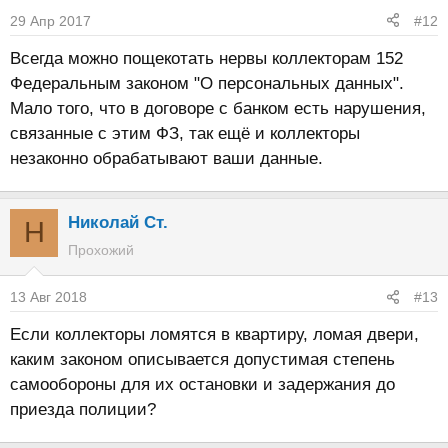
29 Апр 2017
#12
Всегда можно пощекотать нервы коллекторам 152
Федеральным законом "О персональных данных".
Мало того, что в договоре с банком есть нарушения,
связанные с этим ФЗ, так ещё и коллекторы
незаконно обрабатывают ваши данные.
Николай Ст.
Н
Прохожий
13 Авг 2018
#13
Если коллекторы ломятся в квартиру, ломая двери,
каким законом описывается допустимая степень
самообороны для их остановки и задержания до
приезда полиции?