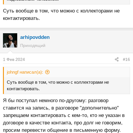
Суть вообще в том, что можно с коллекторами не
контактировать.
arhipovdden
Приходящий
1 Фев 2024
#16
johngf написал(а):
Суть вообще в том, что можно с коллекторами не
контактировать.
Я бы поступал немного по-другому: разговор
ставится на запись, в разговоре "дополнительно"
запрещаем контактировать с кем-то, кто не указан в
договоре в качестве контакта, про долг не говорим,
просим перевести общение в письменную форму.