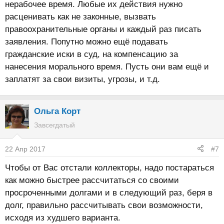
нерабочее время. Любые их действия нужно
расценивать как не законные, вызвать
правоохранительные органы и каждый раз писать
заявления. Попутно можно ещё подавать
гражданские иски в суд, на компенсацию за
нанесения морального время. Пусть они вам ещё и
заплатят за свои визиты, угрозы, и т.д.
Ольга Корт
Завсегдатый
22 Апр 2017
#7
Чтобы от Вас отстали коллекторы, надо постараться
как можно быстрее рассчитаться со своими
просроченными долгами и в следующий раз, беря в
долг, правильно рассчитывать свои возможности,
исходя из худшего варианта.