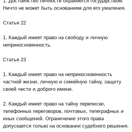
1. Достоинство личности охраняется государством.
Ничто не может быть основанием для его умаления.
Статья 22
1. Каждый имеет право на свободу и личную
неприкосновенность.
Статья 23
1. Каждый имеет право на неприкосновенность
частной жизни, личную и семейную тайну, защиту
своей чести и доброго имени.
2. Каждый имеет право на тайну переписки,
телефонных переговоров, почтовых, телеграфных и
иных сообщений. Ограничение этого права
допускается только на основании судебного решения.