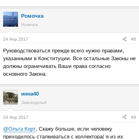
Ромочка
Новичок
24 Апр 2017
#8
Руководствоваться прежде всего нужно правами,
указанными в Конституции. Все остальные Законы не
должны ограничивать Ваши права согласно
основного Закона.
инна40
Завсегдатый
24 Апр 2017
#9
@Ольга Корт
, Скажу больше, если человеку
приходилось сталкиваться с коллектора( я из их