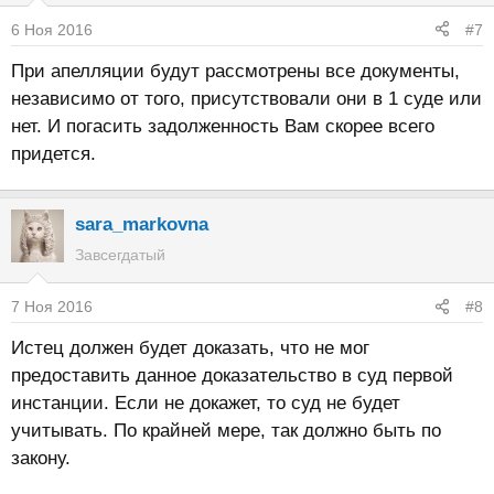
6 Ноя 2016
#7
При апелляции будут рассмотрены все документы,
независимо от того, присутствовали они в 1 суде или
нет. И погасить задолженность Вам скорее всего
придется.
sara_markovna
Завсегдатый
7 Ноя 2016
#8
Истец должен будет доказать, что не мог
предоставить данное доказательство в суд первой
инстанции. Если не докажет, то суд не будет
учитывать. По крайней мере, так должно быть по
закону.