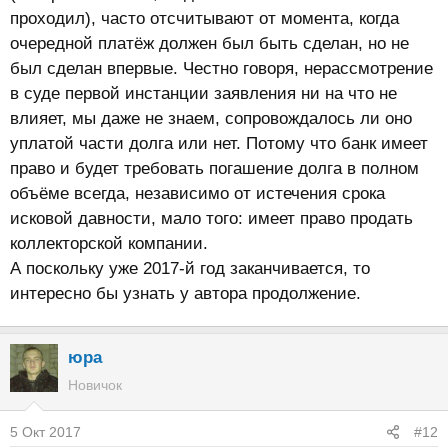
проходил), часто отсчитывают от момента, когда
очередной платёж должен был быть сделан, но не
был сделан впервые. Честно говоря, нерассмотрение
в суде первой инстанции заявления ни на что не
влияет, мы даже не знаем, сопровождалось ли оно
уплатой части долга или нет. Потому что банк имеет
право и будет требовать погашение долга в полном
объёме всегда, независимо от истечения срока
исковой давности, мало того: имеет право продать
коллекторской компании.
А поскольку уже 2017-й год заканчивается, то
интересно бы узнать у автора продолжение.
юра
Новичок
5 Окт 2017
#12