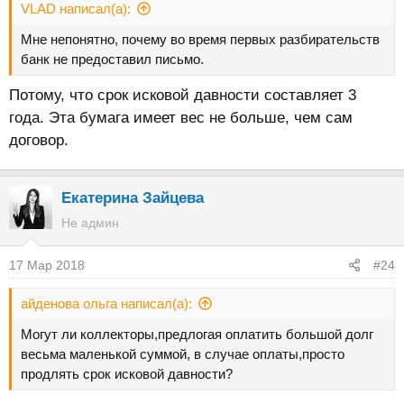
VLAD написал(а):
Мне непонятно, почему во время первых разбирательств
банк не предоставил письмо.
Потому, что срок исковой давности составляет 3
года. Эта бумага имеет вес не больше, чем сам
договор.
Екатерина Зайцева
Не админ
17 Мар 2018
#24
айденова ольга написал(а):
Могут ли коллекторы,предлогая оплатить большой долг
весьма маленькой суммой, в случае оплаты,просто
продлять срок исковой давности?