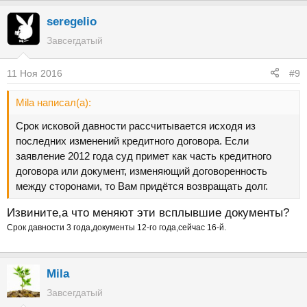
seregelio
Завсегдатый
11 Ноя 2016
#9
Mila написал(а):
Срок исковой давности рассчитывается исходя из
последних изменений кредитного договора. Если
заявление 2012 года суд примет как часть кредитного
договора или документ, изменяющий договоренность
между сторонами, то Вам придётся возвращать долг.
Извините,а что меняют эти всплывшие документы?
Срок давности 3 года,документы 12-го года,сейчас 16-й.
Mila
Завсегдатый