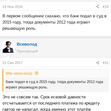
19 Ноя 2016
#10
В первом сообщении сказано, что банк подал в суд в
2015 году, тогда документы 2012 года играют
решающую роль.
Всеволод
Приходящий
21 Сен 2017
#11
Mila написал(а):
банк подал в суд в 2015 году, тогда документы 2012 года
играют решающую роль.
Это не совсем так. Срок исковой давности
отсчитывается от последнего платежа по кредиту
(автор не написал, когда именно этот платёж