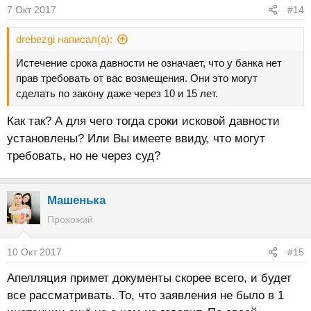
7 Окт 2017
#14
drebezgi написал(а):
Истечение срока давности не означает, что у банка нет
прав требовать от вас возмещения. Они это могут
сделать по закону даже через 10 и 15 лет.
Как так? А для чего тогда сроки исковой давности
установлены? Или Вы имеете ввиду, что могут
требовать, но не через суд?
Машенька
Прохожий
10 Окт 2017
#15
Апелляция примет документы скорее всего, и будет
все рассматривать. То, что заявления не было в 1