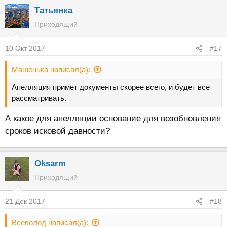
Татьянка
Приходящий
10 Окт 2017
#17
Машенька написал(а):
Апелляция примет документы скорее всего, и будет все
рассматривать.
А какое для апелляции основание для возобновления
сроков исковой давности?
Oksarm
Приходящий
21 Дек 2017
#18
Всеволод написал(а):