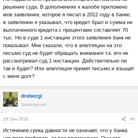
решение суда. В дополнениях к жалобе приложено
мое заявление, которое я писал в 2012 году в банке,
в заявлении я указывал, что кредит брал и сумма не
выплаченного кредита с процентами составляет 70
тыс. Но в суде 1 инстанции этого заявления банк не
показывал. Мне сказали, что в апелляции на это
письмо суд не будет обращать внимания т.к. его не
рассматривал суд 1 инстанции. Действительно ли
так и будет? Или апелляция примет письмо и взыщет
с меня долг?
drebezgi
Завсегдатый
29 Сен 2016
#2
Истечение срока давности не означает, что у банка