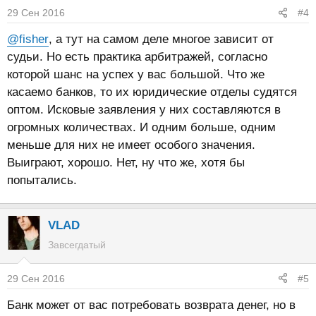
29 Сен 2016
#4
@fisher
, а тут на самом деле многое зависит от
судьи. Но есть практика арбитражей, согласно
которой шанс на успех у вас большой. Что же
касаемо банков, то их юридические отделы судятся
оптом. Исковые заявления у них составляются в
огромных количествах. И одним больше, одним
меньше для них не имеет особого значения.
Выиграют, хорошо. Нет, ну что же, хотя бы
попытались.
VLAD
Завсегдатый
29 Сен 2016
#5
Банк может от вас потребовать возврата денег, но в