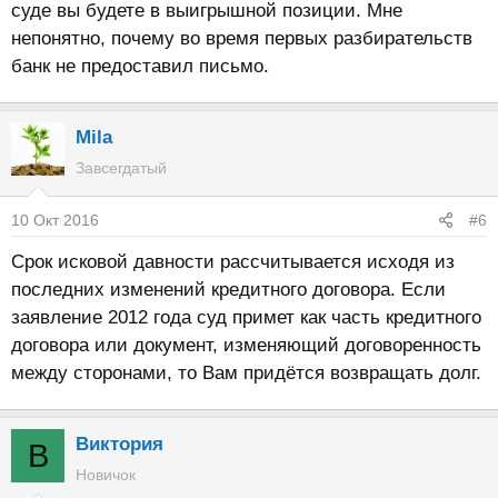
суде вы будете в выигрышной позиции. Мне
непонятно, почему во время первых разбирательств
банк не предоставил письмо.
Mila
Завсегдатый
10 Окт 2016
#6
Срок исковой давности рассчитывается исходя из
последних изменений кредитного договора. Если
заявление 2012 года суд примет как часть кредитного
договора или документ, изменяющий договоренность
между сторонами, то Вам придётся возвращать долг.
Виктория
В
Новичок