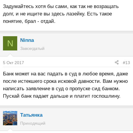
Задумайтесь хотя бы сами, как так не возращать
долг, и не ищите вы здесь лазейку. Есть такое
понятие, брал - отдай.
Ninna
N
Завсегдатый
5 Окт 2017
#13
Банк может на вас падать в суд в любое время, даже
после истекшего срока исковой давности. Вам нужно
написать заявление в суд о пропуске сид банком.
Пускай банк падает дальше и платит госпошлину.
Татьянка
Приходящий