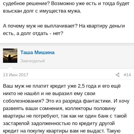
судебное решение? Возможно уже есть и тогда будет
взыскан долг с имущества мужа.
А почему муж не выплачивает? На квартиру деньги
есть, а долг отдать - нет?
Таша Мишина
Завсегдатый
13 Июн 2017
#14
Ваш муж не платит кредит уже 2,5 года и его ещё
никто не нашёл и не выразил ему свои
соболезнования? Это из разряда фантастики. И хочу
развеять ваши сомнения, коллекторы половину
квартиры не потребуют, так как ни один банк с такой
застарелой задолженностью по кредиту другой
кредит на покупку квартиры вам не выдаст. Такую