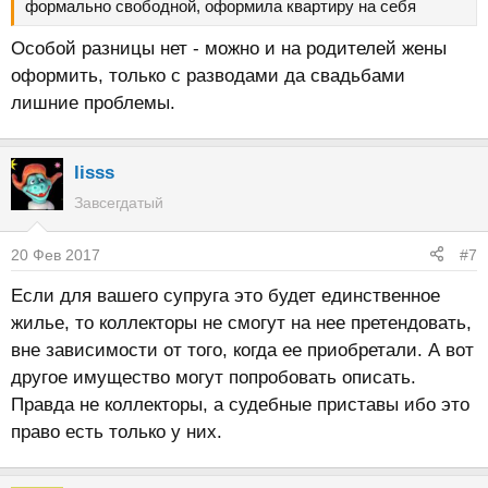
формально свободной, оформила квартиру на себя
Особой разницы нет - можно и на родителей жены
оформить, только с разводами да свадьбами
лишние проблемы.
lisss
Завсегдатый
20 Фев 2017
#7
Если для вашего супруга это будет единственное
жилье, то коллекторы не смогут на нее претендовать,
вне зависимости от того, когда ее приобретали. А вот
другое имущество могут попробовать описать.
Правда не коллекторы, а судебные приставы ибо это
право есть только у них.