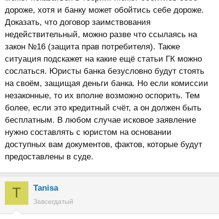
дороже, хотя и банку может обойтись себе дороже.
Доказать, что договор заимствования
недействительный, можно разве что ссылаясь на
закон №16 (защита прав потребителя). Также
ситуация подскажет на какие ещё статьи ГК можно
сослаться. Юристы банка безусловно будут стоять
на своём, защищая деньги банка. Но если комиссии
незаконные, то их вполне возможно оспорить. Тем
более, если это кредитный счёт, а он должен быть
бесплатным. В любом случае исковое заявление
нужно составлять с юристом на основании
доступных вам документов, фактов, которые будут
предоставлены в суде.
Tanisa
T
Завсегдатый