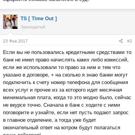
TS [ Time Out ]
Завсегдатый
23 Фев 2017
#2
Если вы не пользовались кредитными средствами то
банк не имел право начислять каких либо комиссий,
если же использовали то право за ним и тем что
указано в договоре, + на сколько я знаю банки могут
подключить к счету номер телефона для сообщения
всех услуг и прочее из за которого идет месячная
минимальная плата, когда то это модно было, сейчас
не вкурсе точно. Сначала в банк с ходите с ними
поговорите и узнайте, если нет пусть подают запрос
в главное отделение, а тогда уже будет
окончательный ответ на котром будут полагаться