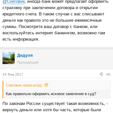
@Снеговик
, иногда банк может предлагает оформить
страховку при заключении договора и открытии
кредитного счета. В таком случае с вас списывают
деньги как правило это не большие ежемесячные
суммы. Посмотрите ваш договор с банком, или
воспользуйтесь интернет банкингом, возможно там
есть информация.
Дедуля
Приходящий
24 Фев 2017
#5
Снеговик написал(а):
Как правильно оформить исковое заявление в суд?
По законам России существует такая возможность, -
вернуть деньги или хотя бы часть, которые были