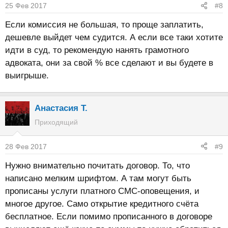
25 Фев 2017
#8
Если комиссия не большая, то проще заплатить,
дешевле выйдет чем судится. А если все таки хотите
идти в суд, то рекомендую нанять грамотного
адвоката, они за свой % все сделают и вы будете в
выигрыше.
Анастасия Т.
Приходящий
28 Фев 2017
#9
Нужно внимательно почитать договор. То, что
написано мелким шрифтом. А там могут быть
прописаны услуги платного СМС-оповещения, и
многое другое. Само открытие кредитного счёта
бесплатное. Если помимо прописанного в договоре