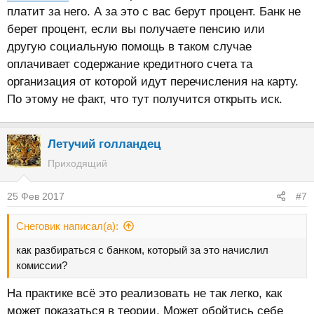
платит за него. А за это с вас берут процент. Банк не
берет процент, если вы получаете пенсию или
другую социальную помощь в таком случае
оплачивает содержание кредитного счета та
организация от которой идут перечисления на карту.
По этому не факт, что тут получится открыть иск.
Летучий голландец
Приходящий
25 Фев 2017
#7
Снеговик написал(а):
как разбираться с банком, который за это начислил
комиссии?
На практике всё это реализовать не так легко, как
может показаться в теории. Может обойтись себе