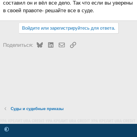
составил он и вёл все дело. Так что если вы уверены
в своей правоте- решайте все в суде.
Войдите или зарегистрируйтесь для ответа.
Bluesky
LinkedIn
Электронная почта
Ссылка
Поделиться:
Суды и судебные приказы