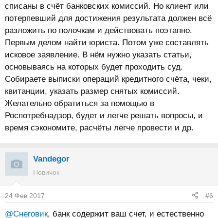
списаны в счёт банковских комиссий. Но клиент или
потерпевший для достижения результата должен всё
разложить по полочкам и действовать поэтапно.
Первым делом найти юриста. Потом уже составлять
исковое заявление. В нём нужно указать статьи,
основываясь на которых будет проходить суд.
Собираете выписки операций кредитного счёта, чеки,
квитанции, указать размер снятых комиссий.
Желательно обратиться за помощью в
Роспотребнадзор, будет и легче решать вопросы, и
время сэкономите, расчёты легче провести и др.
Vandegor
Новичок
24 Фев 2017
#6
@Снеговик
, банк содержит ваш счет, и естественно