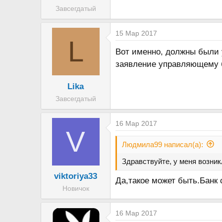
Завсегдатый
15 Мар 2017
L
Вот именно, должны были 
заявление управляющему 
Lika
Завсегдатый
16 Мар 2017
V
Людмила99 написал(а):
Здравствуйте, у меня возник
viktoriya33
Да,такое может быть.Банк 
Новичок
16 Мар 2017