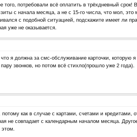
е того, потребовали всё оплатить в трёхдневный срок! 
зиты с начала месяца, а не с 15-го числа, что мол, это
кивался с подобной ситуацией, подскажите имеет ли пра
рая уже не оказывается.
, что я должна за смс-обслуживание карточки, которую я 
 пару звонков, но потом всё стихло(прошло уже 2 года).
, потому как в случае с картами, счетами и кредитами, 
рая не совпадает с календарным началом месяца. Другое 
 этом.