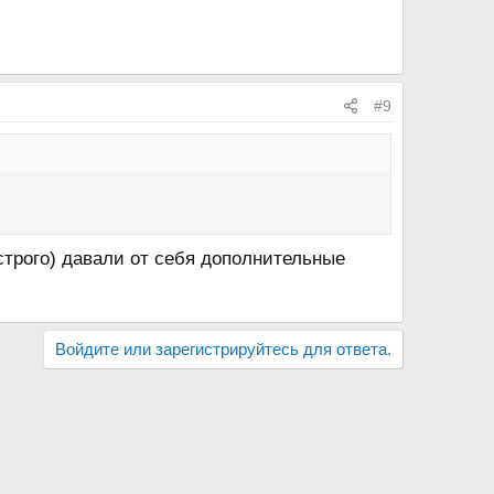
#9
строго) давали от себя дополнительные
Войдите или зарегистрируйтесь для ответа.