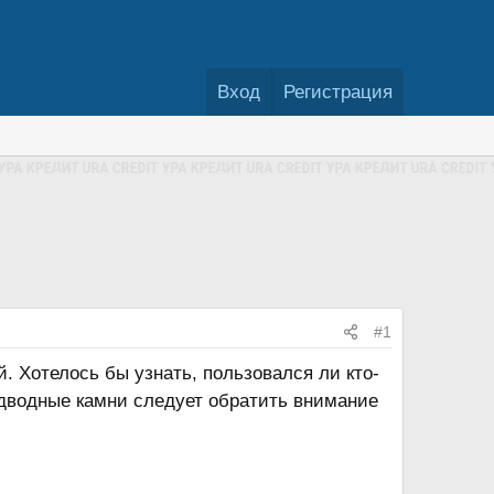
Вход
Регистрация
#1
. Хотелось бы узнать, пользовался ли кто-
одводные камни следует обратить внимание