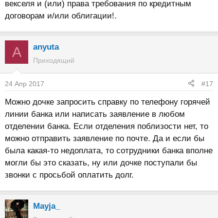
векселя и (или) права требования по кредитным
договорам и/или облигации!.
anyuta
A
Приходящий
24 Апр 2017
#17
Можно дочке запросить справку по телефону горячей
линии банка или написать заявление в любом
отделении банка. Если отделения поблизости нет, то
можно отправить заявление по почте. Да и если бы
была какая-то недоплата, то сотрудники банка вполне
могли бы это сказать, ну или дочке поступали бы
звонки с просьбой оплатить долг.
Mayja_