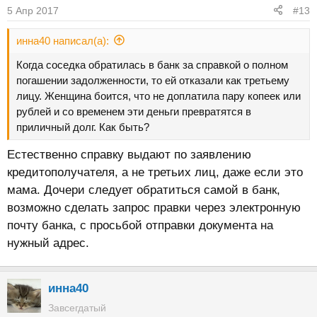
5 Апр 2017
#13
инна40 написал(а):
Когда соседка обратилась в банк за справкой о полном
погашении задолженности, то ей отказали как третьему
лицу. Женщина боится, что не доплатила пару копеек или
рублей и со временем эти деньги превратятся в
приличный долг. Как быть?
Естественно справку выдают по заявлению
кредитополучателя, а не третьих лиц, даже если это
мама. Дочери следует обратиться самой в банк,
возможно сделать запрос правки через электронную
почту банка, с просьбой отправки документа на
нужный адрес.
инна40
Завсегдатый