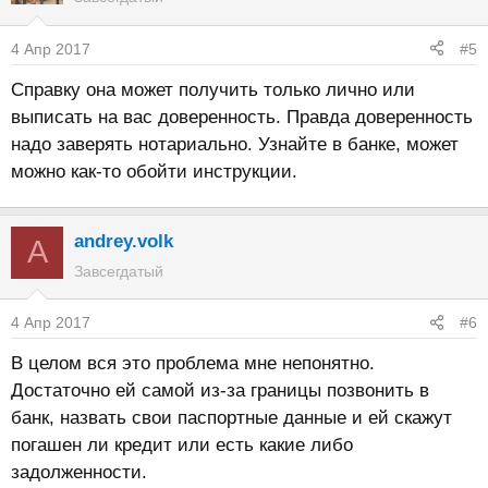
4 Апр 2017
#5
Справку она может получить только лично или
выписать на вас доверенность. Правда доверенность
надо заверять нотариально. Узнайте в банке, может
можно как-то обойти инструкции.
andrey.volk
A
Завсегдатый
4 Апр 2017
#6
В целом вся это проблема мне непонятно.
Достаточно ей самой из-за границы позвонить в
банк, назвать свои паспортные данные и ей скажут
погашен ли кредит или есть какие либо
задолженности.