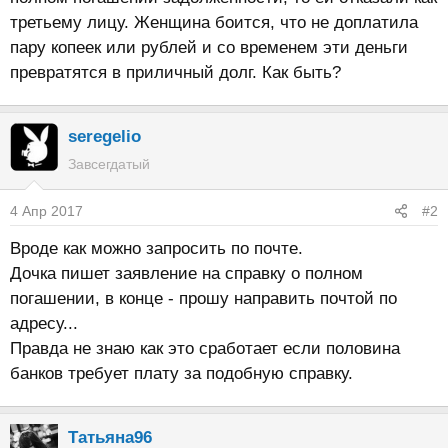
третьему лицу. Женщина боится, что не доплатила
пару копеек или рублей и со временем эти деньги
превратятся в приличный долг. Как быть?
seregelio
Завсегдатый
4 Апр 2017
#2
Вроде как можно запросить по почте.
Дочка пишет заявление на справку о полном
погашении, в конце - прошу направить почтой по
адресу...
Правда не знаю как это сработает если половина
банков требует плату за подобную справку.
Татьяна96