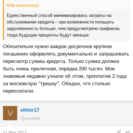
Mila написал(а):
Единственный способ минимизировать затраты на
обслуживание кредита – при возможности погашать
задолженность больше, чем предусмотрено графиком,
тогда будущие проценты будут меньше.
Обязательно нужно каждое досрочное крупное
погашение оформлять документально и запрашивать
пересмотр суммы кредита. Только сумма должна
быть очень приличная, порядка 200 тысяч. Мои
знакомые недавно узнали об этом, проплатив 2 года
за московскую "трешку". Обидно, что столько
переплатили.
viktor17
V
Прохожий
11 Янв 2017
#8