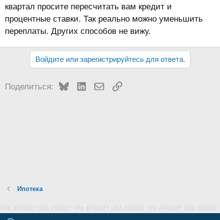
квартал просите пересчитать вам кредит и
процентные ставки. Так реально можно уменьшить
переплаты. Других способов не вижу.
Войдите или зарегистрируйтесь для ответа.
Bluesky
LinkedIn
Электронная почта
Ссылка
Поделиться:
Ипотека