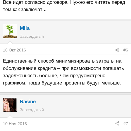
Все идет согласно договора. Нужно его читать перед
тем как заключать.
Mila
Завсегдатый
16 Окт 2016
#6
Единственный способ минимизировать затраты на
обслуживание кредита – при возможности погашать
задолженность больше, чем предусмотрено
графиком, тогда будущие проценты будут меньше.
Rasine
Завсегдатый
10 Ноя 2016
#7