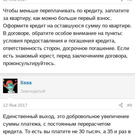
Чтобы меньше переплачивать по кредиту, заплатите
за квартиру, как можно больше первый взнос.
Оформите кредит на оставшуюся сумму по квартире.
В договоре, обратите особое внимание на пункты:
условия предоставления и погашения кредита,
ответственность сторон, досрочное погашение. Если
есть знакомый юрист, перед заключением договора,
проконсультируйтесь.
lisss
Завсегдатый
12 Янв 2017
#9
Единственный выход, это добровольное увеличение
суммы платежа, с постоянным перерасчетом
кредита. То есть вы платите не 30 тысяч, а 35 и раз в