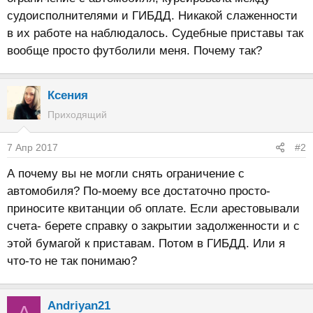
судоисполнителями и ГИБДД. Никакой слаженности
в их работе на наблюдалось. Судебные приставы так
вообще просто футболили меня. Почему так?
Ксения
Приходящий
7 Апр 2017
#2
А почему вы не могли снять ограничение с
автомобиля? По-моему все достаточно просто-
приносите квитанции об оплате. Если арестовывали
счета- берете справку о закрытии задолженности и с
этой бумагой к приставам. Потом в ГИБДД. Или я
что-то не так понимаю?
Andriyan21
A