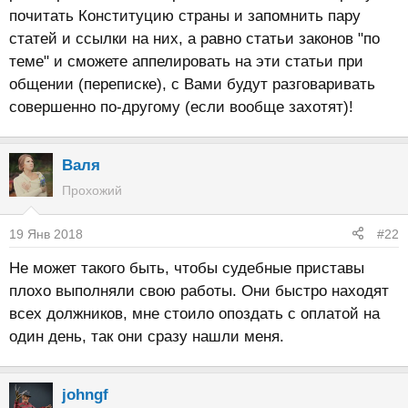
почитать Конституцию страны и запомнить пару
статей и ссылки на них, а равно статьи законов "по
теме" и сможете аппелировать на эти статьи при
общении (переписке), с Вами будут разговаривать
совершенно по-другому (если вообще захотят)!
Валя
Прохожий
19 Янв 2018
#22
Не может такого быть, чтобы судебные приставы
плохо выполняли свою работы. Они быстро находят
всех должников, мне стоило опоздать с оплатой на
один день, так они сразу нашли меня.
johngf