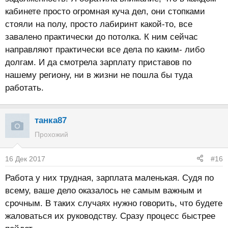
кабинете просто огромная куча дел, они стопками
стояли на полу, просто лабиринт какой-то, все
завалено практически до потолка. К ним сейчас
направляют практически все дела по каким- либо
долгам. И да смотрела зарплату приставов по
нашему региону, ни в жизни не пошла бы туда
работать.
танка87
Прохожий
16 Дек 2017
#16
Работа у них трудная, зарплата маленькая. Судя по
всему, ваше дело оказалось не самым важным и
срочным. В таких случаях нужно говорить, что будете
жаловаться их руководству. Сразу процесс быстрее