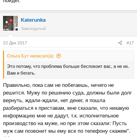
пойдет.
Katerunka
Завсегдатый
22 Дек 2017
#17
Ольга Бут написал(а):
Это потому, что проблема больше беспокоит вас, а не их.
Вам и бегать.
Правильно, пока сам не побегаешь, ничего не
решится. Мужу по решению суда, должны были долг
вернуть, ждали-ждали, нет денег, я пошла
разбираться к приставам, мне сказали, что никакую
информацию мне не дадут, т.к. исполнительное
производство на муже, но при этом сказали: Пусть
муж сам позвонит мы ему все по телефону скажем".