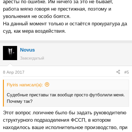
аресты по ошибке. Им ничего за это не бывает,
работа мягко говоря не престижная, поэтому и
увольнения не особо боятся.
На данный момент только и остаётся прокуратура да
суд, как мера воздействия.
Novus
Завсегдатый
8 Апр 2017
#5
Flyiris написал(а):
Судебные приставы так вообще просто футболили меня.
Почему так?
Этот вопрос логичнее было бы задать руководителю
структурного подразделения ФССП, в котором
находилось ваше исполнительное производство, при