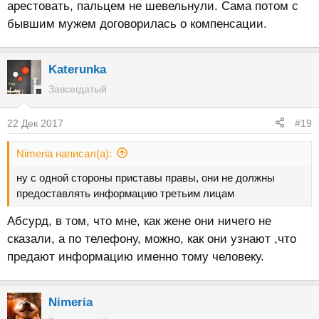
арестовать, пальцем не шевельнули. Сама потом с
бывшим мужем договорилась о компенсации.
Katerunka
Завсегдатый
22 Дек 2017
#19
Nimeria написал(а):
ну с одной стороны приставы правы, они не должны
предоставлять информацию третьим лицам
Абсурд, в том, что мне, как жене они ничего не
сказали, а по телефону, можно, как они узнают ,что
предают информацию именно тому человеку.
Nimeria