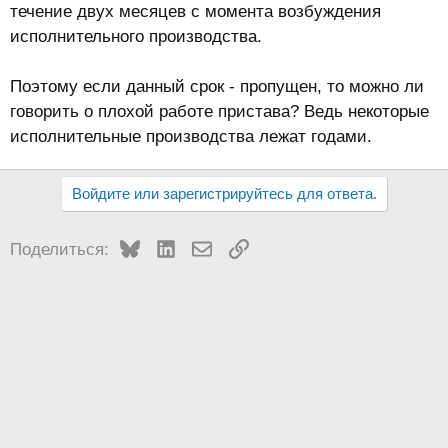
течение двух месяцев с момента возбуждения
исполнительного производства.
Поэтому если данный срок - пропущен, то можно ли
говорить о плохой работе пристава? Ведь некоторые
исполнительные производства лежат годами.
Войдите или зарегистрируйтесь для ответа.
Bluesky
LinkedIn
Электронная почта
Ссылка
Поделиться: