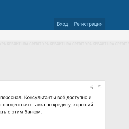
Вход
Регистрация
#1
ерсонал. Консультанты всё доступно и
я процентная ставка по кредиту, хороший
ть с этим банком.