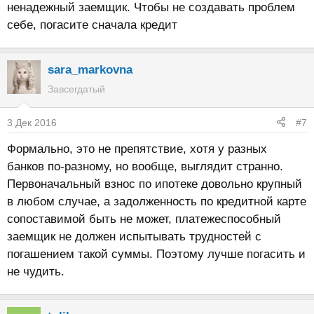
ненадежный заемщик. Чтобы не создавать проблем
себе, погасите сначала кредит
sara_markovna
Завсегдатый
3 Дек 2016
#7
Формально, это не препятствие, хотя у разных
банков по-разному, но вообще, выглядит странно.
Первоначальный взнос по ипотеке довольно крупный
в любом случае, а задолженность по кредитной карте
сопоставимой быть не может, платежеспособный
заемщик не должен испытывать трудностей с
погашением такой суммы. Поэтому лучше погасить и
не чудить.