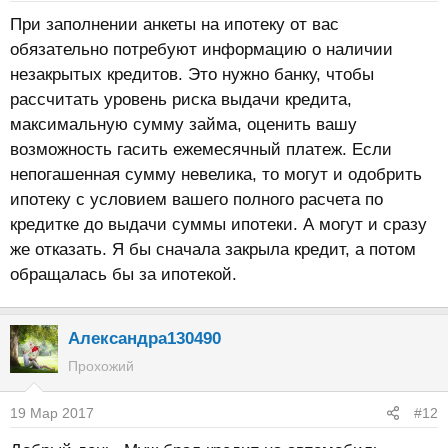
При заполнении анкеты на ипотеку от вас
обязательно потребуют информацию о наличии
незакрытых кредитов. Это нужно банку, чтобы
рассчитать уровень риска выдачи кредита,
максимальную сумму займа, оценить вашу
возможность гасить ежемесячный платеж. Если
непогашенная сумму невелика, то могут и одобрить
ипотеку с условием вашего полного расчета по
кредитке до выдачи суммы ипотеки. А могут и сразу
же отказать. Я бы сначала закрыла кредит, а потом
обращалась бы за ипотекой.
Александра130490
Прохожий
19 Мар 2017
#12