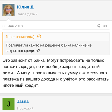
Юлия Д
Завсегдатый
30 Янв 2018
#16
fisher написал(а):
Повлияет ли как-то на решение банка наличие не
закрытого кредита?
Это зависит от банка. Могут потребовать не только
погасить кредит, но и вообще закрыть кредитный
лимит. А могут просто вычесть сумму ежемесячного
платежа из вашего дохода и с учётом это рассчитать
ипотечный кредит.
Jasna
J
Прохожий