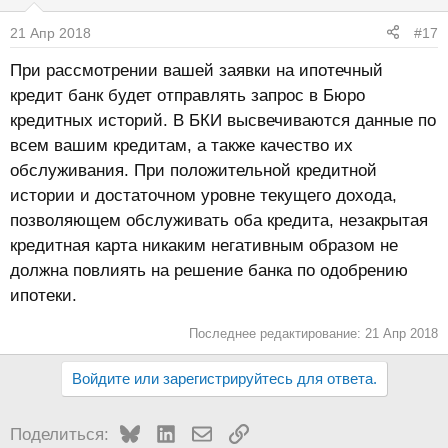
21 Апр 2018
#17
При рассмотрении вашей заявки на ипотечный
кредит банк будет отправлять запрос в Бюро
кредитных историй. В БКИ высвечиваются данные по
всем вашим кредитам, а также качество их
обслуживания. При положительной кредитной
истории и достаточном уровне текущего дохода,
позволяющем обслуживать оба кредита, незакрытая
кредитная карта никаким негативным образом не
должна повлиять на решение банка по одобрению
ипотеки.
Последнее редактирование:
21 Апр 2018
Войдите или зарегистрируйтесь для ответа.
Bluesky
LinkedIn
Электронная почта
Ссылка
Поделиться: